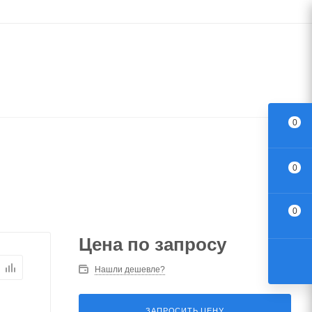
0
0
0
Цена по запросу
Нашли дешевле?
ЗАПРОСИТЬ ЦЕНУ