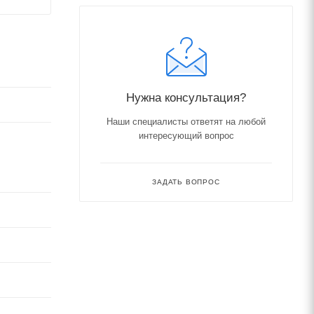
Нужна консультация?
Наши специалисты ответят на любой
интересующий вопрос
ЗАДАТЬ ВОПРОС