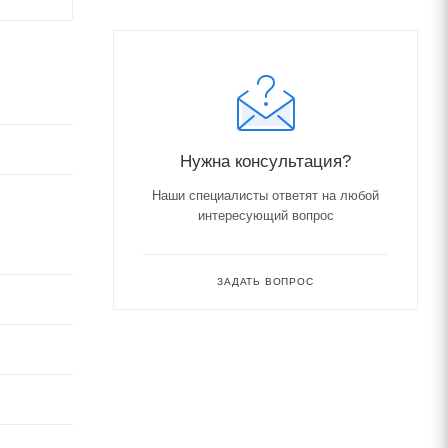
Нужна консультация?
Наши специалисты ответят на любой
интересующий вопрос
ЗАДАТЬ ВОПРОС