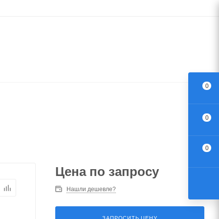
0
0
0
Цена по запросу
Нашли дешевле?
ЗАПРОСИТЬ ЦЕНУ