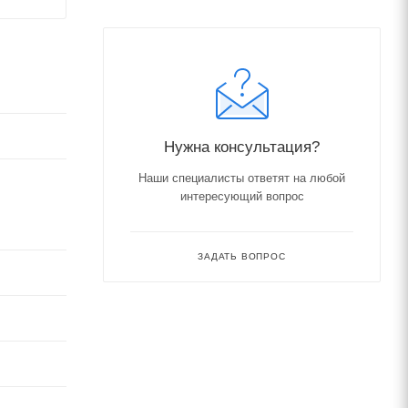
Нужна консультация?
Наши специалисты ответят на любой
интересующий вопрос
ЗАДАТЬ ВОПРОС