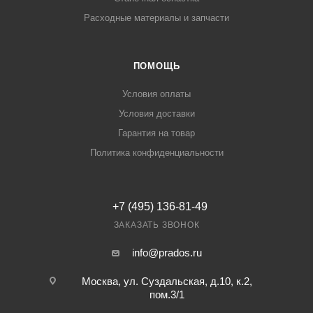
Расходные материалы и запчасти
ПОМОЩЬ
Условия оплаты
Условия доставки
Гарантия на товар
Политика конфиденциальности
+7 (495) 136-81-49
ЗАКАЗАТЬ ЗВОНОК
info@prados.ru
Москва, ул. Суздальская, д.10, к.2,
пом.3/1