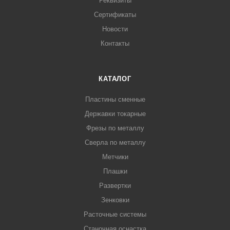
Реквизиты
Сертификаты
Новости
Контакты
КАТАЛОГ
Пластины сменные
Державки токарные
Фрезы по металлу
Сверла по металлу
Метчики
Плашки
Развертки
Зенковки
Расточные системы
Станочная оснастка