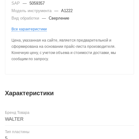
SAP
—
5059357
Модель инструмента
—
A1222
Вид обработки
—
Сверление
Все характеристики
Цена, указанная на сайте, является предварительной и
сформирована на основании прайс-листа производителя.
Конечную цену, с учетом объема и стоимости доставки, мы
сообщим по запросу.
Характеристики
Бренд Товара
WALTER
Тип пластины
5