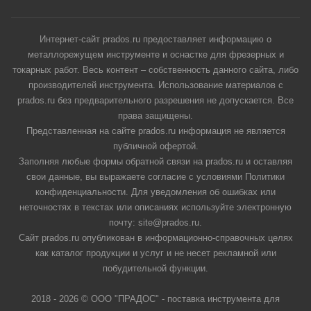
Интернет-сайт prados.ru предоставляет информацию о
металлорежущем инструменте и оснастке для фрезерных и
токарных работ. Весь контент – собственность данного сайта, либо
производителей инструмента. Использование материалов с
prados.ru без предварительного разрешения не допускается. Все
права защищены.
Представленная на сайте prados.ru информация не является
публичной офертой.
Заполняя любые формы обратной связи на prados.ru и оставляя
свои данные, вы выражаете согласие с условиями Политики
конфиденциальности. Для уведомления об ошибках или
неточностях в текстах или описаниях используйте электронную
почту: site@prados.ru.
Сайт prados.ru опубликован в информационно-справочных целях
как каталог продукции и услуг и не несет рекламной или
побудительной функции.
2018 - 2026 © ООО "ПРАДОС" - поставка инструмента для