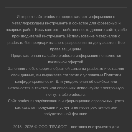
Интернет-сайт prados.ru предоставляет информацию о
металлорежущем инструменте и оснастке для фрезерных и
токарных работ. Весь контент – собственность данного сайта, либо
производителей инструмента. Использование материалов с
prados.ru без предварительного разрешения не допускается. Все
права защищены.
Представленная на сайте prados.ru информация не является
публичной офертой.
Заполняя любые формы обратной связи на prados.ru и оставляя
свои данные, вы выражаете согласие с условиями Политики
конфиденциальности. Для уведомления об ошибках или
неточностях в текстах или описаниях используйте электронную
почту: site@prados.ru.
Сайт prados.ru опубликован в информационно-справочных целях
как каталог продукции и услуг и не несет рекламной или
побудительной функции.
2018 - 2026 © ООО "ПРАДОС" - поставка инструмента для