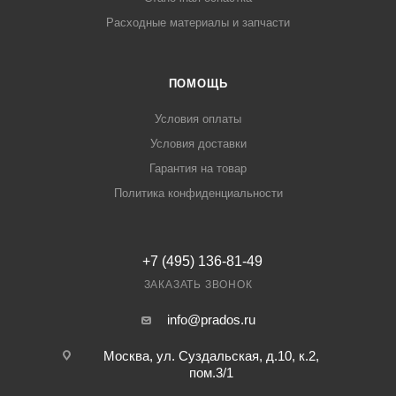
Расходные материалы и запчасти
ПОМОЩЬ
Условия оплаты
Условия доставки
Гарантия на товар
Политика конфиденциальности
+7 (495) 136-81-49
ЗАКАЗАТЬ ЗВОНОК
info@prados.ru
Москва, ул. Суздальская, д.10, к.2,
пом.3/1