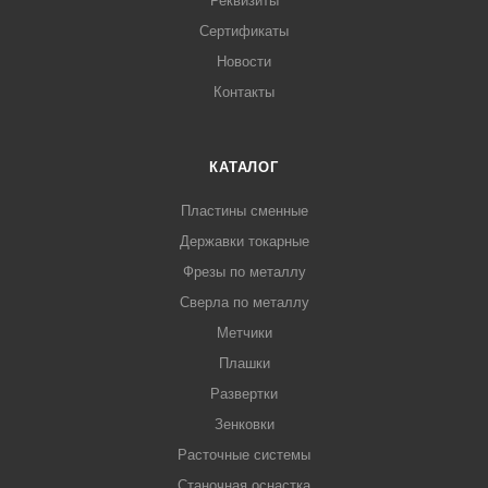
Реквизиты
Сертификаты
Новости
Контакты
КАТАЛОГ
Пластины сменные
Державки токарные
Фрезы по металлу
Сверла по металлу
Метчики
Плашки
Развертки
Зенковки
Расточные системы
Станочная оснастка