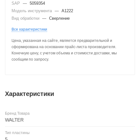
SAP
—
5059354
Модель инструмента
—
A1222
Вид обработки
—
Сверление
Все характеристики
Цена, указанная на сайте, является предварительной и
сформирована на основании прайс-листа производителя.
Конечную цену, с учетом объема и стоимости доставки, мы
сообщим по запросу.
Характеристики
Бренд Товара
WALTER
Тип пластины
5