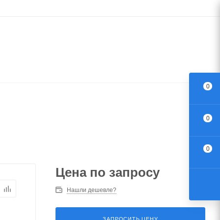
0
0
0
Цена по запросу
Нашли дешевле?
ЗАПРОСИТЬ ЦЕНУ