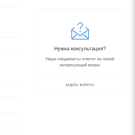
Нужна консультация?
Наши специалисты ответят на любой
интересующий вопрос
ЗАДАТЬ ВОПРОС