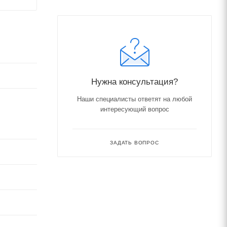
Нужна консультация?
Наши специалисты ответят на любой
интересующий вопрос
ЗАДАТЬ ВОПРОС