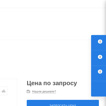
0
0
0
Цена по запросу
Нашли дешевле?
ЗАПРОСИТЬ ЦЕНУ