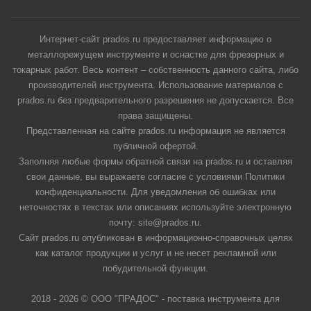
Интернет-сайт prados.ru предоставляет информацию о
металлорежущем инструменте и оснастке для фрезерных и
токарных работ. Весь контент – собственность данного сайта, либо
производителей инструмента. Использование материалов с
prados.ru без предварительного разрешения не допускается. Все
права защищены.
Представленная на сайте prados.ru информация не является
публичной офертой.
Заполняя любые формы обратной связи на prados.ru и оставляя
свои данные, вы выражаете согласие с условиями Политики
конфиденциальности. Для уведомления об ошибках или
неточностях в текстах или описаниях используйте электронную
почту: site@prados.ru.
Сайт prados.ru опубликован в информационно-справочных целях
как каталог продукции и услуг и не несет рекламной или
побудительной функции.
2018 - 2026 © ООО "ПРАДОС" - поставка инструмента для