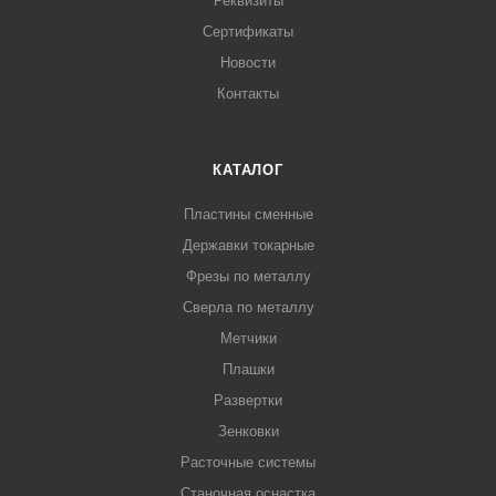
Реквизиты
Сертификаты
Новости
Контакты
КАТАЛОГ
Пластины сменные
Державки токарные
Фрезы по металлу
Сверла по металлу
Метчики
Плашки
Развертки
Зенковки
Расточные системы
Станочная оснастка