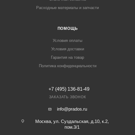
Расходные материалы и запчасти
ПОМОЩЬ
Условия оплаты
Условия доставки
Гарантия на товар
Политика конфиденциальности
+7 (495) 136-81-49
ЗАКАЗАТЬ ЗВОНОК
info@prados.ru
Москва, ул. Суздальская, д.10, к.2,
пом.3/1