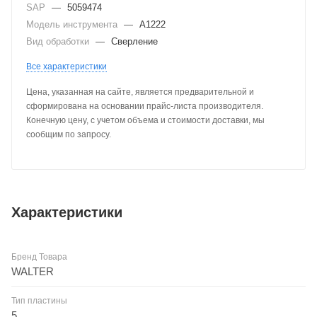
SAP
—
5059474
Модель инструмента
—
A1222
Вид обработки
—
Сверление
Все характеристики
Цена, указанная на сайте, является предварительной и
сформирована на основании прайс-листа производителя.
Конечную цену, с учетом объема и стоимости доставки, мы
сообщим по запросу.
Характеристики
Бренд Товара
WALTER
Тип пластины
5