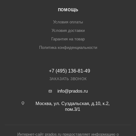
ПОМОЩЬ
Условия оплаты
Условия доставки
Гарантия на товар
Политика конфиденциальности
+7 (495) 136-81-49
ЗАКАЗАТЬ ЗВОНОК
info@prados.ru
Москва, ул. Суздальская, д.10, к.2,
пом.3/1
Интернет-сайт prados.ru предоставляет информацию о