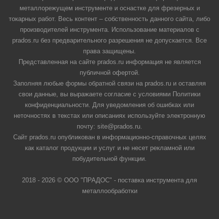
металлорежущем инструменте и оснастке для фрезерных и
токарных работ. Весь контент – собственность данного сайта, либо
производителей инструмента. Использование материалов с
prados.ru без предварительного разрешения не допускается. Все
права защищены.
Представленная на сайте prados.ru информация не является
публичной офертой.
Заполняя любые формы обратной связи на prados.ru и оставляя
свои данные, вы выражаете согласие с условиями Политики
конфиденциальности. Для уведомления об ошибках или
неточностях в текстах или описаниях используйте электронную
почту: site@prados.ru.
Сайт prados.ru опубликован в информационно-справочных целях
как каталог продукции и услуг и не несет рекламной или
побудительной функции.
2018 - 2026 © ООО "ПРАДОС" - поставка инструмента для
металлообработки