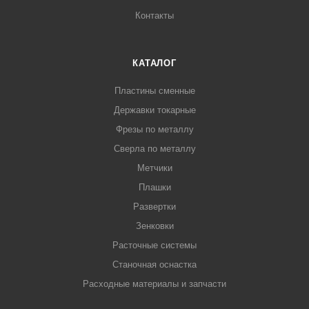
Контакты
КАТАЛОГ
Пластины сменные
Державки токарные
Фрезы по металлу
Сверла по металлу
Метчики
Плашки
Развертки
Зенковки
Расточные системы
Станочная оснастка
Расходные материалы и запчасти