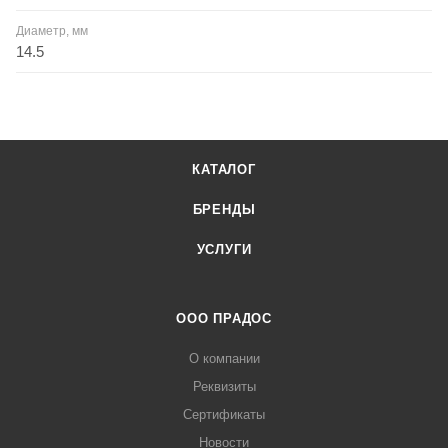
Диаметр, мм
14.5
КАТАЛОГ
БРЕНДЫ
УСЛУГИ
ООО ПРАДОС
О компании
Реквизиты
Сертификаты
Новости