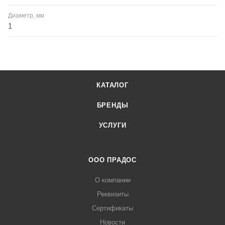
Диаметр, мм
1
КАТАЛОГ
БРЕНДЫ
УСЛУГИ
ООО ПРАДОС
О компании
Реквизиты
Сертификаты
Новости