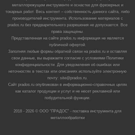
металлорежущем инструменте и оснастке для фрезерных и
токарных работ. Весь контент – собственность данного сайта, либо
производителей инструмента. Использование материалов с
prados.ru без предварительного разрешения не допускается. Все
права защищены.
Представленная на сайте prados.ru информация не является
публичной офертой.
Заполняя любые формы обратной связи на prados.ru и оставляя
свои данные, вы выражаете согласие с условиями Политики
конфиденциальности. Для уведомления об ошибках или
неточностях в текстах или описаниях используйте электронную
почту: site@prados.ru.
Сайт prados.ru опубликован в информационно-справочных целях
как каталог продукции и услуг и не несет рекламной или
побудительной функции.
2018 - 2026 © ООО "ПРАДОС" - поставка инструмента для
металлообработки