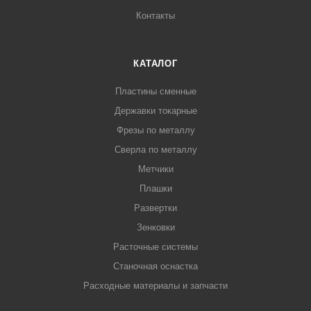
Контакты
КАТАЛОГ
Пластины сменные
Державки токарные
Фрезы по металлу
Сверла по металлу
Метчики
Плашки
Развертки
Зенковки
Расточные системы
Станочная оснастка
Расходные материалы и запчасти