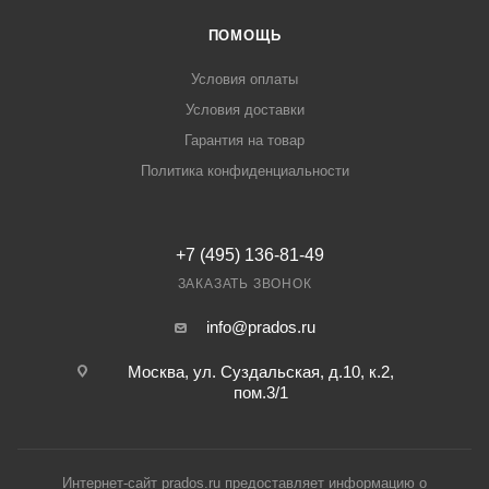
ПОМОЩЬ
Условия оплаты
Условия доставки
Гарантия на товар
Политика конфиденциальности
+7 (495) 136-81-49
ЗАКАЗАТЬ ЗВОНОК
info@prados.ru
Москва, ул. Суздальская, д.10, к.2,
пом.3/1
Интернет-сайт prados.ru предоставляет информацию о