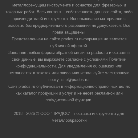
металлорежущем инструменте и оснастке для фрезерных и
токарных работ. Весь контент – собственность данного сайта, либо
производителей инструмента. Использование материалов с
prados.ru без предварительного разрешения не допускается. Все
права защищены.
Представленная на сайте prados.ru информация не является
публичной офертой.
Заполняя любые формы обратной связи на prados.ru и оставляя
свои данные, вы выражаете согласие с условиями Политики
конфиденциальности. Для уведомления об ошибках или
неточностях в текстах или описаниях используйте электронную
почту: site@prados.ru.
Сайт prados.ru опубликован в информационно-справочных целях
как каталог продукции и услуг и не несет рекламной или
побудительной функции.
2018 - 2026 © ООО "ПРАДОС" - поставка инструмента для
металлообработки