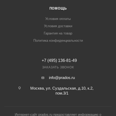
ПОМОЩЬ
Условия оплаты
Условия доставки
Гарантия на товар
Политика конфиденциальности
+7 (495) 136-81-49
ЗАКАЗАТЬ ЗВОНОК
info@prados.ru
Москва, ул. Суздальская, д.10, к.2,
пом.3/1
Интернет-сайт prados.ru предоставляет информацию о