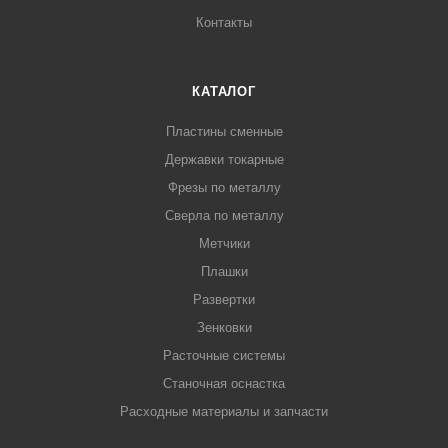
Контакты
КАТАЛОГ
Пластины сменные
Державки токарные
Фрезы по металлу
Сверла по металлу
Метчики
Плашки
Развертки
Зенковки
Расточные системы
Станочная оснастка
Расходные материалы и запчасти