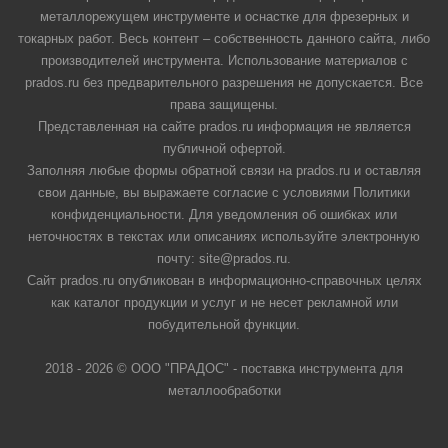
металлорежущем инструменте и оснастке для фрезерных и
токарных работ. Весь контент – собственность данного сайта, либо
производителей инструмента. Использование материалов с
prados.ru без предварительного разрешения не допускается. Все
права защищены.
Представленная на сайте prados.ru информация не является
публичной офертой.
Заполняя любые формы обратной связи на prados.ru и оставляя
свои данные, вы выражаете согласие с условиями Политики
конфиденциальности. Для уведомления об ошибках или
неточностях в текстах или описаниях используйте электронную
почту: site@prados.ru.
Сайт prados.ru опубликован в информационно-справочных целях
как каталог продукции и услуг и не несет рекламной или
побудительной функции.
2018 - 2026 © ООО "ПРАДОС" - поставка инструмента для
металлообработки