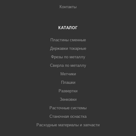
Контакты
КАТАЛОГ
Пластины сменные
Державки токарные
Фрезы по металлу
Сверла по металлу
Метчики
Плашки
Развертки
Зенковки
Расточные системы
Станочная оснастка
Расходные материалы и запчасти