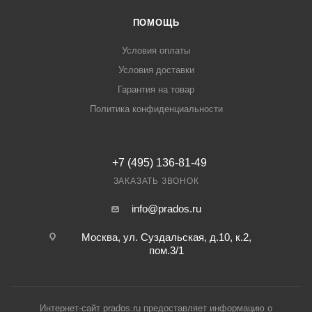
ПОМОЩЬ
Условия оплаты
Условия доставки
Гарантия на товар
Политика конфиденциальности
+7 (495) 136-81-49
ЗАКАЗАТЬ ЗВОНОК
info@prados.ru
Москва, ул. Суздальская, д.10, к.2,
пом.3/1
Интернет-сайт prados.ru предоставляет информацию о