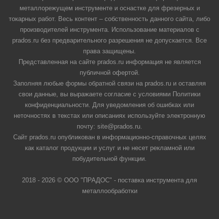
металлорежущем инструменте и оснастке для фрезерных и
токарных работ. Весь контент – собственность данного сайта, либо
производителей инструмента. Использование материалов с
prados.ru без предварительного разрешения не допускается. Все
права защищены.
Представленная на сайте prados.ru информация не является
публичной офертой.
Заполняя любые формы обратной связи на prados.ru и оставляя
свои данные, вы выражаете согласие с условиями Политики
конфиденциальности. Для уведомления об ошибках или
неточностях в текстах или описаниях используйте электронную
почту: site@prados.ru.
Сайт prados.ru опубликован в информационно-справочных целях
как каталог продукции и услуг и не несет рекламной или
побудительной функции.
2018 - 2026 © ООО "ПРАДОС" - поставка инструмента для
металлообработки