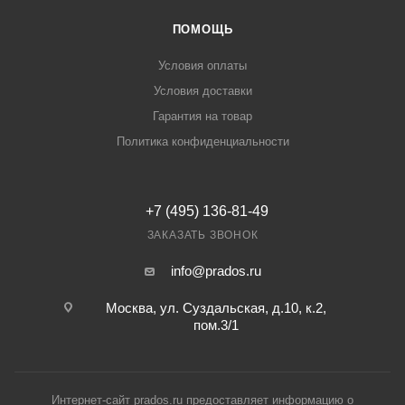
ПОМОЩЬ
Условия оплаты
Условия доставки
Гарантия на товар
Политика конфиденциальности
+7 (495) 136-81-49
ЗАКАЗАТЬ ЗВОНОК
info@prados.ru
Москва, ул. Суздальская, д.10, к.2,
пом.3/1
Интернет-сайт prados.ru предоставляет информацию о