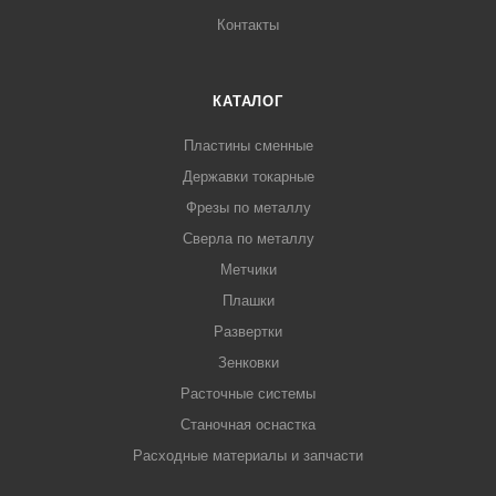
Контакты
КАТАЛОГ
Пластины сменные
Державки токарные
Фрезы по металлу
Сверла по металлу
Метчики
Плашки
Развертки
Зенковки
Расточные системы
Станочная оснастка
Расходные материалы и запчасти