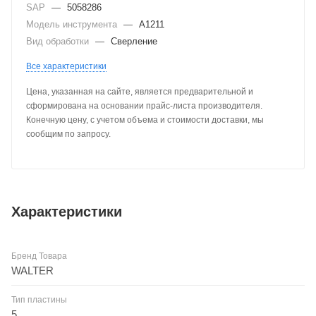
SAP
—
5058286
Модель инструмента
—
A1211
Вид обработки
—
Сверление
Все характеристики
Цена, указанная на сайте, является предварительной и
сформирована на основании прайс-листа производителя.
Конечную цену, с учетом объема и стоимости доставки, мы
сообщим по запросу.
Характеристики
Бренд Товара
WALTER
Тип пластины
5