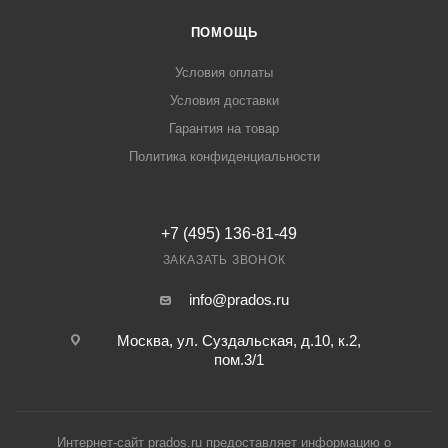
ПОМОЩЬ
Условия оплаты
Условия доставки
Гарантия на товар
Политика конфиденциальности
+7 (495) 136-81-49
ЗАКАЗАТЬ ЗВОНОК
info@prados.ru
Москва, ул. Суздальская, д.10, к.2,
пом.3/1
Интернет-сайт prados.ru предоставляет информацию о