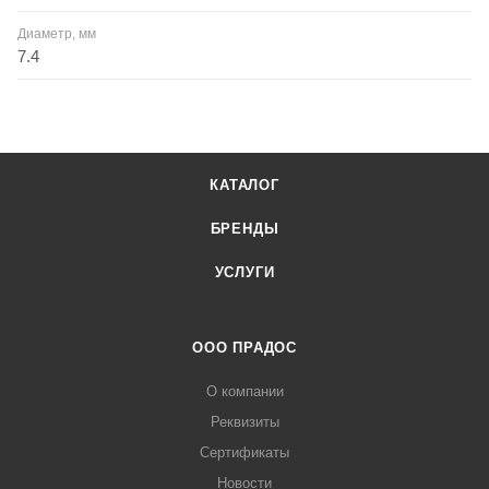
Диаметр, мм
7.4
КАТАЛОГ
БРЕНДЫ
УСЛУГИ
ООО ПРАДОС
О компании
Реквизиты
Сертификаты
Новости