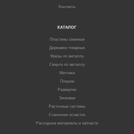
Контакты
КАТАЛОГ
Пластины сменные
Державки токарные
Фрезы по металлу
Сверла по металлу
Метчики
Плашки
Развертки
Зенковки
Расточные системы
Станочная оснастка
Расходные материалы и запчасти