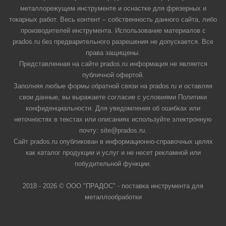
металлорежущем инструменте и оснастке для фрезерных и
токарных работ. Весь контент – собственность данного сайта, либо
производителей инструмента. Использование материалов с
prados.ru без предварительного разрешения не допускается. Все
права защищены.
Представленная на сайте prados.ru информация не является
публичной офертой.
Заполняя любые формы обратной связи на prados.ru и оставляя
свои данные, вы выражаете согласие с условиями Политики
конфиденциальности. Для уведомления об ошибках или
неточностях в текстах или описаниях используйте электронную
почту: site@prados.ru.
Сайт prados.ru опубликован в информационно-справочных целях
как каталог продукции и услуг и не несет рекламной или
побудительной функции.
2018 - 2026 © ООО "ПРАДОС" - поставка инструмента для
металлообработки