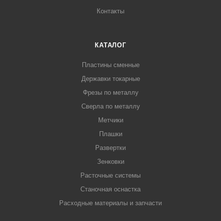
Контакты
КАТАЛОГ
Пластины сменные
Державки токарные
Фрезы по металлу
Сверла по металлу
Метчики
Плашки
Развертки
Зенковки
Расточные системы
Станочная оснастка
Расходные материалы и запчасти