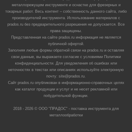
металлорежущем инструменте и оснастке для фрезерных и
токарных работ. Весь контент – собственность данного сайта, либо
производителей инструмента. Использование материалов с
prados.ru без предварительного разрешения не допускается. Все
права защищены.
Представленная на сайте prados.ru информация не является
публичной офертой.
Заполняя любые формы обратной связи на prados.ru и оставляя
свои данные, вы выражаете согласие с условиями Политики
конфиденциальности. Для уведомления об ошибках или
неточностях в текстах или описаниях используйте электронную
почту: site@prados.ru.
Сайт prados.ru опубликован в информационно-справочных целях
как каталог продукции и услуг и не несет рекламной или
побудительной функции.
2018 - 2026 © ООО "ПРАДОС" - поставка инструмента для
металлообработки