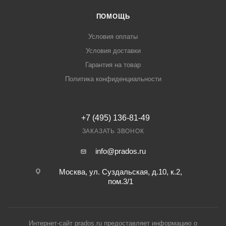
ПОМОЩЬ
Условия оплаты
Условия доставки
Гарантия на товар
Политика конфиденциальности
+7 (495) 136-81-49
ЗАКАЗАТЬ ЗВОНОК
info@prados.ru
Москва, ул. Суздальская, д.10, к.2,
пом.3/1
Интернет-сайт prados.ru предоставляет информацию о