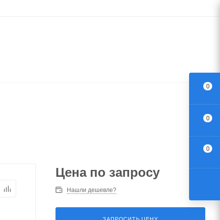
0
0
0
Цена по запросу
Нашли дешевле?
ЗАПРОСИТЬ ЦЕНУ