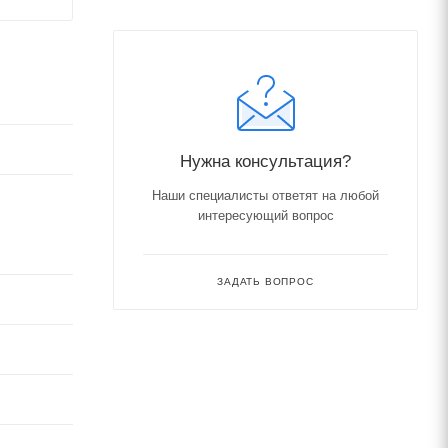
Нужна консультация?
Наши специалисты ответят на любой
интересующий вопрос
ЗАДАТЬ ВОПРОС