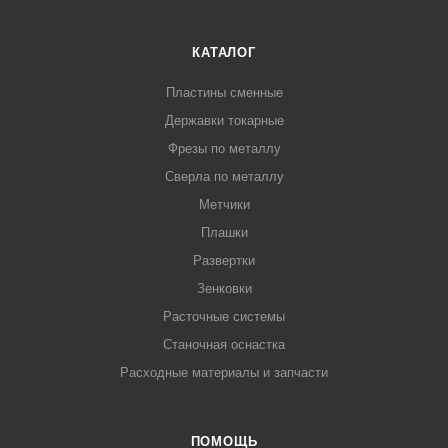
КАТАЛОГ
Пластины сменные
Державки токарные
Фрезы по металлу
Сверла по металлу
Метчики
Плашки
Развертки
Зенковки
Расточные системы
Станочная оснастка
Расходные материалы и запчасти
ПОМОЩЬ