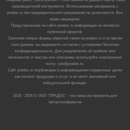
производителей инструмента. Использование материалов с
prados.ru без предварительного разрешения не допускается. Все
права защищены.
Представленная на сайте prados.ru информация не является
публичной офертой.
Заполняя любые формы обратной связи на prados.ru и оставляя
свои данные, вы выражаете согласие с условиями Политики
конфиденциальности. Для уведомления об ошибках или
неточностях в текстах или описаниях используйте электронную
почту: site@prados.ru.
Сайт prados.ru опубликован в информационно-справочных целях
как каталог продукции и услуг и не несет рекламной или
побудительной функции.
2018 - 2026 © ООО "ПРАДОС" - поставка инструмента для
металлообработки