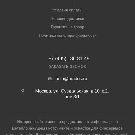
Условия оплаты
Условия доставки
Гарантия на товар
Политика конфиденциальности
+7 (495) 136-81-49
ЗАКАЗАТЬ ЗВОНОК
info@prados.ru
Москва, ул. Суздальская, д.10, к.2,
пом.3/1
Интернет-сайт prados.ru предоставляет информацию о
металлорежущем инструменте и оснастке для фрезерных и
токарных работ. Весь контент – собственность данного сайта, либо