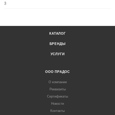
3
КАТАЛОГ
БРЕНДЫ
УСЛУГИ
ООО ПРАДОС
О компании
Реквизиты
Сертификаты
Новости
Контакты