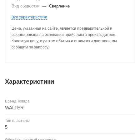
Вид обработки
—
Сверление
Все характеристики
Цена, указанная на сайте, является предварительной и
сформирована на основании прайс-листа производителя.
Конечную цену, с учетом объема и стоимости доставки, мы
сообщим по запросу.
Характеристики
Бренд Товара
WALTER
Тип пластины
5
Обрабатываемый материал