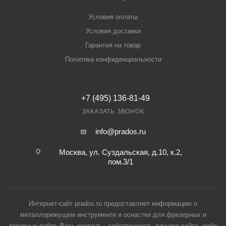
Условия оплаты
Условия доставки
Гарантия на товар
Политика конфиденциальности
+7 (495) 136-81-49
ЗАКАЗАТЬ ЗВОНОК
info@prados.ru
Москва, ул. Суздальская, д.10, к.2,
пом.3/1
Интернет-сайт prados.ru предоставляет информацию о
металлорежущем инструменте и оснастке для фрезерных и
токарных работ. Весь контент – собственность данного сайта, либо