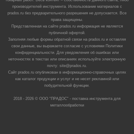
производителей инструмента. Использование материалов с
prados.ru без предварительного разрешения не допускается. Все
права защищены.
Представленная на сайте prados.ru информация не является
публичной офертой.
Заполняя любые формы обратной связи на prados.ru и оставляя
свои данные, вы выражаете согласие с условиями Политики
конфиденциальности. Для уведомления об ошибках или
неточностях в текстах или описаниях используйте электронную
почту: site@prados.ru.
Сайт prados.ru опубликован в информационно-справочных целях
как каталог продукции и услуг и не несет рекламной или
побудительной функции.
2018 - 2026 © ООО "ПРАДОС" - поставка инструмента для
металлообработки