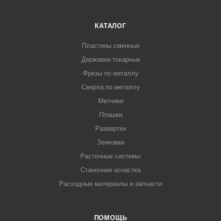
КАТАЛОГ
Пластины сменные
Державки токарные
Фрезы по металлу
Сверла по металлу
Метчики
Плашки
Развертки
Зенковки
Расточные системы
Станочная оснастка
Расходные материалы и запчасти
ПОМОЩЬ