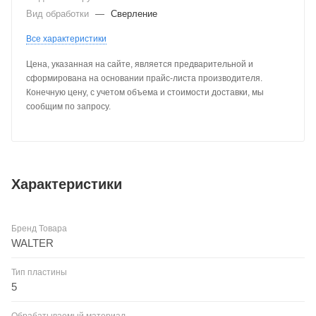
Вид обработки
—
Сверление
Все характеристики
Цена, указанная на сайте, является предварительной и
сформирована на основании прайс-листа производителя.
Конечную цену, с учетом объема и стоимости доставки, мы
сообщим по запросу.
Характеристики
Бренд Товара
WALTER
Тип пластины
5
Обрабатываемый материал