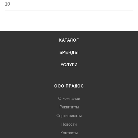
10
КАТАЛОГ
БРЕНДЫ
УСЛУГИ
ООО ПРАДОС
О компании
Реквизиты
Сертификаты
Новости
Контакты