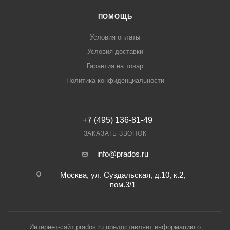
ПОМОЩЬ
Условия оплаты
Условия доставки
Гарантия на товар
Политика конфиденциальности
+7 (495) 136-81-49
ЗАКАЗАТЬ ЗВОНОК
info@prados.ru
Москва, ул. Суздальская, д.10, к.2,
пом.3/1
Интернет-сайт prados.ru предоставляет информацию о