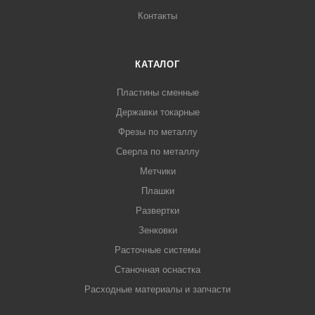
Контакты
КАТАЛОГ
Пластины сменные
Державки токарные
Фрезы по металлу
Сверла по металлу
Метчики
Плашки
Развертки
Зенковки
Расточные системы
Станочная оснастка
Расходные материалы и запчасти