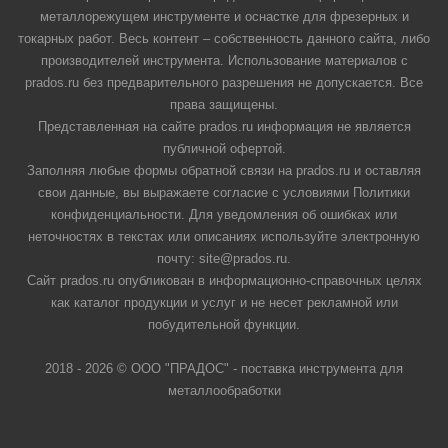
металлорежущем инструменте и оснастке для фрезерных и
токарных работ. Весь контент – собственность данного сайта, либо
производителей инструмента. Использование материалов с
prados.ru без предварительного разрешения не допускается. Все
права защищены.
Представленная на сайте prados.ru информация не является
публичной офертой.
Заполняя любые формы обратной связи на prados.ru и оставляя
свои данные, вы выражаете согласие с условиями Политики
конфиденциальности. Для уведомления об ошибках или
неточностях в текстах или описаниях используйте электронную
почту: site@prados.ru.
Сайт prados.ru опубликован в информационно-справочных целях
как каталог продукции и услуг и не несет рекламной или
побудительной функции.
2018 - 2026 © ООО "ПРАДОС" - поставка инструмента для
металлообработки