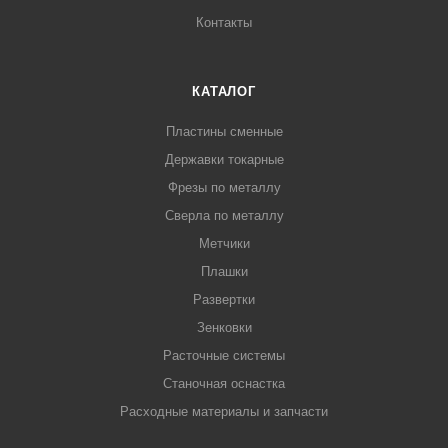
Контакты
КАТАЛОГ
Пластины сменные
Державки токарные
Фрезы по металлу
Сверла по металлу
Метчики
Плашки
Развертки
Зенковки
Расточные системы
Станочная оснастка
Расходные материалы и запчасти