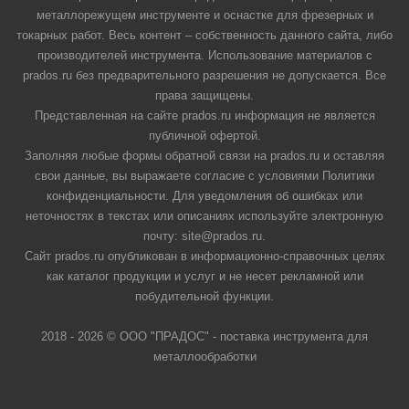
металлорежущем инструменте и оснастке для фрезерных и
токарных работ. Весь контент – собственность данного сайта, либо
производителей инструмента. Использование материалов с
prados.ru без предварительного разрешения не допускается. Все
права защищены.
Представленная на сайте prados.ru информация не является
публичной офертой.
Заполняя любые формы обратной связи на prados.ru и оставляя
свои данные, вы выражаете согласие с условиями Политики
конфиденциальности. Для уведомления об ошибках или
неточностях в текстах или описаниях используйте электронную
почту: site@prados.ru.
Сайт prados.ru опубликован в информационно-справочных целях
как каталог продукции и услуг и не несет рекламной или
побудительной функции.
2018 - 2026 © ООО "ПРАДОС" - поставка инструмента для
металлообработки