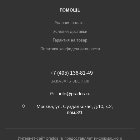
ПОМОЩЬ
Условия оплаты
Условия доставки
Гарантия на товар
Политика конфиденциальности
+7 (495) 136-81-49
ЗАКАЗАТЬ ЗВОНОК
info@prados.ru
Москва, ул. Суздальская, д.10, к.2,
пом.3/1
Интернет-сайт prados.ru предоставляет информацию о