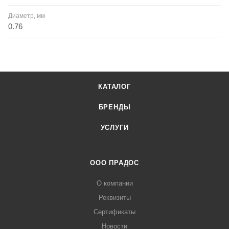
Диаметр, мм
0.76
КАТАЛОГ
БРЕНДЫ
УСЛУГИ
ООО ПРАДОС
О компании
Реквизиты
Сертификаты
Новости