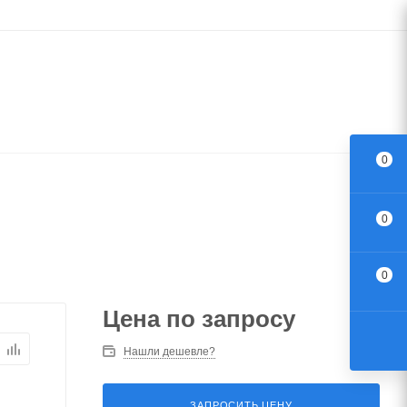
0
0
0
Цена по запросу
Нашли дешевле?
ЗАПРОСИТЬ ЦЕНУ