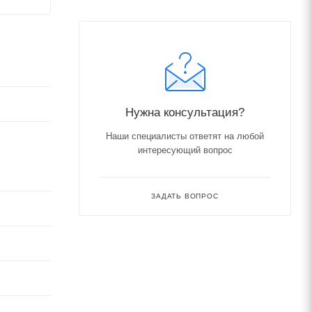
Нужна консультация?
Наши специалисты ответят на любой
интересующий вопрос
ЗАДАТЬ ВОПРОС