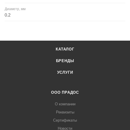
Диаметр, мм
0.2
КАТАЛОГ
БРЕНДЫ
УСЛУГИ
ООО ПРАДОС
О компании
Реквизиты
Сертификаты
Новости