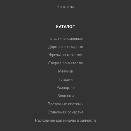
Контакты
КАТАЛОГ
Пластины сменные
Державки токарные
Фрезы по металлу
Сверла по металлу
Метчики
Плашки
Развертки
Зенковки
Расточные системы
Станочная оснастка
Расходные материалы и запчасти