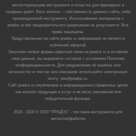
металлорежущем инструменте и оснастке для фрезерных и
токарных работ. Весь контент – собственность данного сайта, либо
производителей инструмента. Использование материалов с
prados.ru без предварительного разрешения не допускается. Все
права защищены.
Представленная на сайте prados.ru информация не является
публичной офертой.
Заполняя любые формы обратной связи на prados.ru и оставляя
свои данные, вы выражаете согласие с условиями Политики
конфиденциальности. Для уведомления об ошибках или
неточностях в текстах или описаниях используйте электронную
почту: site@prados.ru.
Сайт prados.ru опубликован в информационно-справочных целях
как каталог продукции и услуг и не несет рекламной или
побудительной функции.
2018 - 2026 © ООО "ПРАДОС" - поставка инструмента для
металлообработки