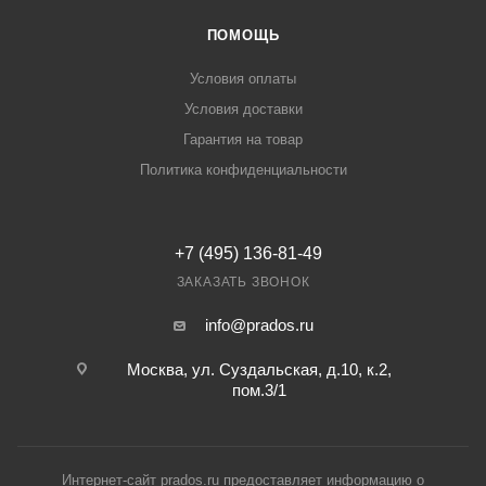
ПОМОЩЬ
Условия оплаты
Условия доставки
Гарантия на товар
Политика конфиденциальности
+7 (495) 136-81-49
ЗАКАЗАТЬ ЗВОНОК
info@prados.ru
Москва, ул. Суздальская, д.10, к.2,
пом.3/1
Интернет-сайт prados.ru предоставляет информацию о