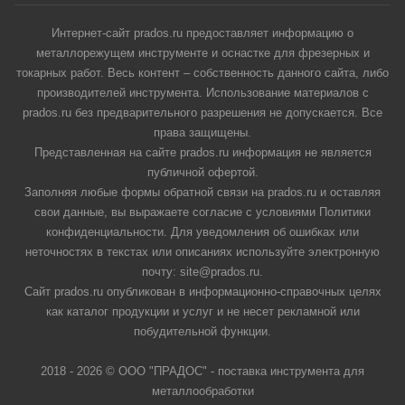
Интернет-сайт prados.ru предоставляет информацию о
металлорежущем инструменте и оснастке для фрезерных и
токарных работ. Весь контент – собственность данного сайта, либо
производителей инструмента. Использование материалов с
prados.ru без предварительного разрешения не допускается. Все
права защищены.
Представленная на сайте prados.ru информация не является
публичной офертой.
Заполняя любые формы обратной связи на prados.ru и оставляя
свои данные, вы выражаете согласие с условиями Политики
конфиденциальности. Для уведомления об ошибках или
неточностях в текстах или описаниях используйте электронную
почту: site@prados.ru.
Сайт prados.ru опубликован в информационно-справочных целях
как каталог продукции и услуг и не несет рекламной или
побудительной функции.
2018 - 2026 © ООО "ПРАДОС" - поставка инструмента для
металлообработки