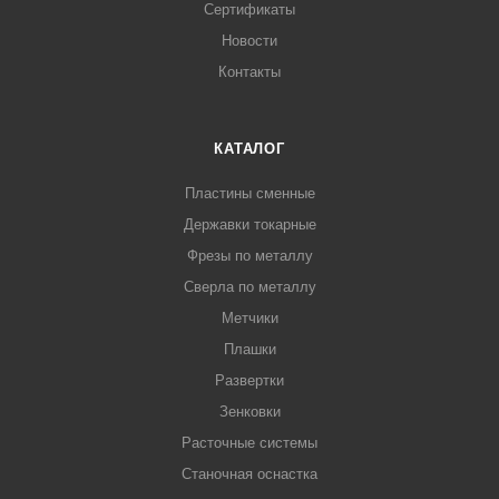
Сертификаты
Новости
Контакты
КАТАЛОГ
Пластины сменные
Державки токарные
Фрезы по металлу
Сверла по металлу
Метчики
Плашки
Развертки
Зенковки
Расточные системы
Станочная оснастка