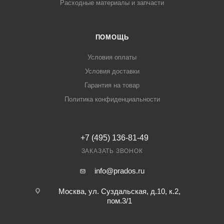
Расходные материалы и запчасти
ПОМОЩЬ
Условия оплаты
Условия доставки
Гарантия на товар
Политика конфиденциальности
+7 (495) 136-81-49
ЗАКАЗАТЬ ЗВОНОК
info@prados.ru
Москва, ул. Суздальская, д.10, к.2,
пом.3/1