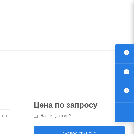
0
0
0
Цена по запросу
Нашли дешевле?
ЗАПРОСИТЬ ЦЕНУ