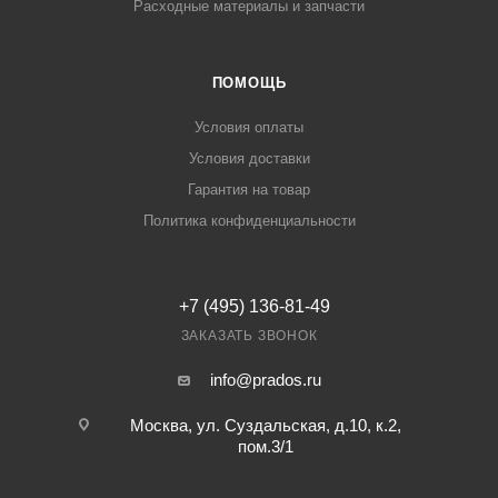
Расходные материалы и запчасти
ПОМОЩЬ
Условия оплаты
Условия доставки
Гарантия на товар
Политика конфиденциальности
+7 (495) 136-81-49
ЗАКАЗАТЬ ЗВОНОК
info@prados.ru
Москва, ул. Суздальская, д.10, к.2,
пом.3/1