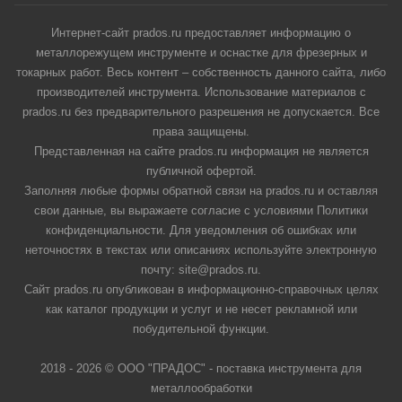
Интернет-сайт prados.ru предоставляет информацию о
металлорежущем инструменте и оснастке для фрезерных и
токарных работ. Весь контент – собственность данного сайта, либо
производителей инструмента. Использование материалов с
prados.ru без предварительного разрешения не допускается. Все
права защищены.
Представленная на сайте prados.ru информация не является
публичной офертой.
Заполняя любые формы обратной связи на prados.ru и оставляя
свои данные, вы выражаете согласие с условиями Политики
конфиденциальности. Для уведомления об ошибках или
неточностях в текстах или описаниях используйте электронную
почту: site@prados.ru.
Сайт prados.ru опубликован в информационно-справочных целях
как каталог продукции и услуг и не несет рекламной или
побудительной функции.
2018 - 2026 © ООО "ПРАДОС" - поставка инструмента для
металлообработки