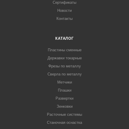
Сертификаты
Новости
Контакты
КАТАЛОГ
Пластины сменные
Державки токарные
Фрезы по металлу
Сверла по металлу
Метчики
Плашки
Развертки
Зенковки
Расточные системы
Станочная оснастка