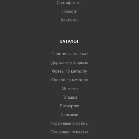
Сертификаты
Новости
Контакты
КАТАЛОГ
Пластины сменные
Державки токарные
Фрезы по металлу
Сверла по металлу
Метчики
Плашки
Развертки
Зенковки
Расточные системы
Станочная оснастка