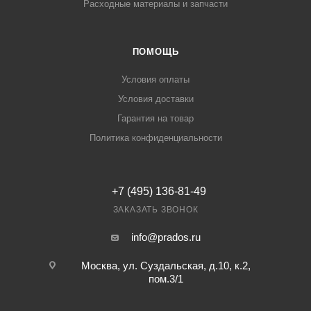
Расходные материалы и запчасти
ПОМОЩЬ
Условия оплаты
Условия доставки
Гарантия на товар
Политика конфиденциальности
+7 (495) 136-81-49
ЗАКАЗАТЬ ЗВОНОК
info@prados.ru
Москва, ул. Суздальская, д.10, к.2,
пом.3/1