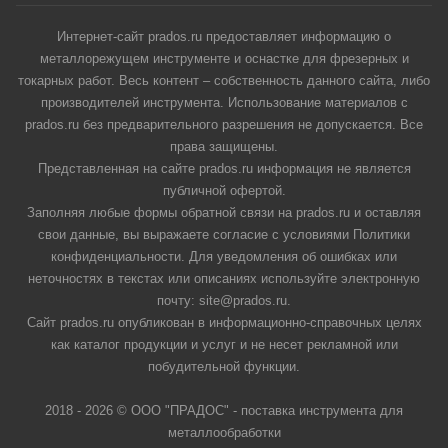
Интернет-сайт prados.ru предоставляет информацию о
металлорежущем инструменте и оснастке для фрезерных и
токарных работ. Весь контент – собственность данного сайта, либо
производителей инструмента. Использование материалов с
prados.ru без предварительного разрешения не допускается. Все
права защищены.
Представленная на сайте prados.ru информация не является
публичной офертой.
Заполняя любые формы обратной связи на prados.ru и оставляя
свои данные, вы выражаете согласие с условиями Политики
конфиденциальности. Для уведомления об ошибках или
неточностях в текстах или описаниях используйте электронную
почту: site@prados.ru.
Сайт prados.ru опубликован в информационно-справочных целях
как каталог продукции и услуг и не несет рекламной или
побудительной функции.
2018 - 2026 © ООО "ПРАДОС" - поставка инструмента для
металлообработки