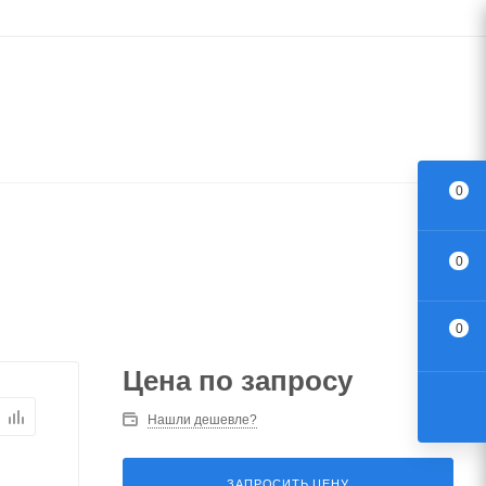
0
0
0
Цена по запросу
Нашли дешевле?
ЗАПРОСИТЬ ЦЕНУ