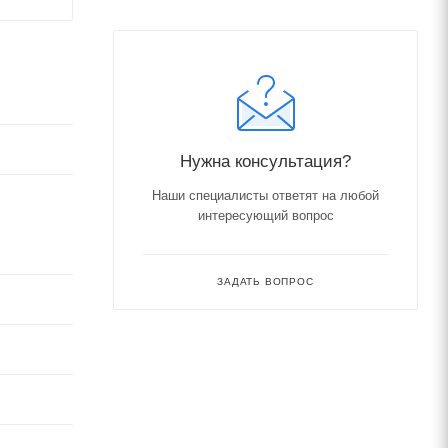
Нужна консультация?
Наши специалисты ответят на любой
интересующий вопрос
ЗАДАТЬ ВОПРОС