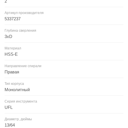
2
Артикул производителя
5337237
Глубина сверления
3xD
Материал
HSS-E
Направление спирали
Правая
Тип корпуса
Монолитный
Серия инструмента
UFL
Диаметр, дюймы
13/64