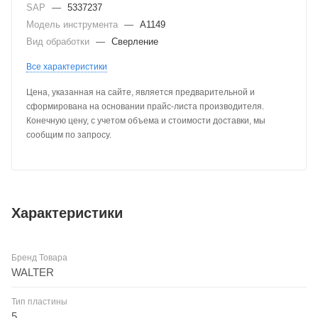
SAP
—
5337237
Модель инструмента
—
A1149
Вид обработки
—
Сверление
Все характеристики
Цена, указанная на сайте, является предварительной и
сформирована на основании прайс-листа производителя.
Конечную цену, с учетом объема и стоимости доставки, мы
сообщим по запросу.
Характеристики
Бренд Товара
WALTER
Тип пластины
5