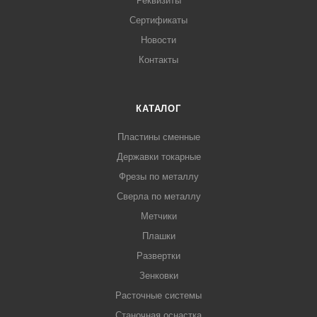
Реквизиты
Сертификаты
Новости
Контакты
КАТАЛОГ
Пластины сменные
Державки токарные
Фрезы по металлу
Сверла по металлу
Метчики
Плашки
Развертки
Зенковки
Расточные системы
Станочная оснастка