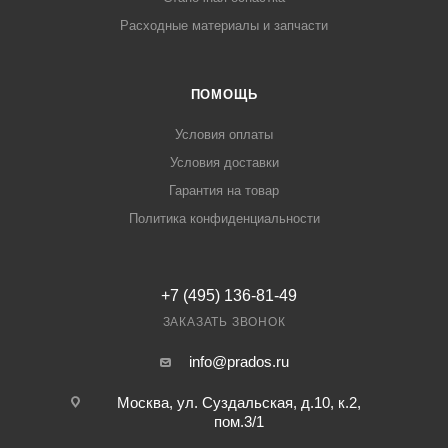
Расходные материалы и запчасти
ПОМОЩЬ
Условия оплаты
Условия доставки
Гарантия на товар
Политика конфиденциальности
+7 (495) 136-81-49
ЗАКАЗАТЬ ЗВОНОК
info@prados.ru
Москва, ул. Суздальская, д.10, к.2,
пом.3/1