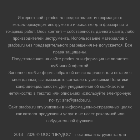
Интернет-сайт prados.ru предоставляет информацию о
металлорежущем инструменте и оснастке для фрезерных и
токарных работ. Весь контент – собственность данного сайта, либо
производителей инструмента. Использование материалов с
prados.ru без предварительного разрешения не допускается. Все
права защищены.
Представленная на сайте prados.ru информация не является
публичной офертой.
Заполняя любые формы обратной связи на prados.ru и оставляя
свои данные, вы выражаете согласие с условиями Политики
конфиденциальности. Для уведомления об ошибках или
неточностях в текстах или описаниях используйте электронную
почту: site@prados.ru.
Сайт prados.ru опубликован в информационно-справочных целях
как каталог продукции и услуг и не несет рекламной или
побудительной функции.
2018 - 2026 © ООО "ПРАДОС" - поставка инструмента для