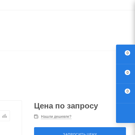
0
0
0
Цена по запросу
Нашли дешевле?
ЗАПРОСИТЬ ЦЕНУ