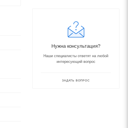
Нужна консультация?
Наши специалисты ответят на любой
интересующий вопрос
ЗАДАТЬ ВОПРОС