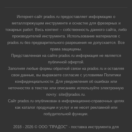
Интернет-сайт prados.ru предоставляет информацию о
металлорежущем инструменте и оснастке для фрезерных и
токарных работ. Весь контент – собственность данного сайта, либо
производителей инструмента. Использование материалов с
prados.ru без предварительного разрешения не допускается. Все
права защищены.
Представленная на сайте prados.ru информация не является
публичной офертой.
Заполняя любые формы обратной связи на prados.ru и оставляя
свои данные, вы выражаете согласие с условиями Политики
конфиденциальности. Для уведомления об ошибках или
неточностях в текстах или описаниях используйте электронную
почту: site@prados.ru.
Сайт prados.ru опубликован в информационно-справочных целях
как каталог продукции и услуг и не несет рекламной или
побудительной функции.
2018 - 2026 © ООО "ПРАДОС" - поставка инструмента для