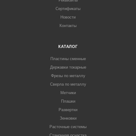
Реквизиты
Сертификаты
Новости
Контакты
КАТАЛОГ
Пластины сменные
Державки токарные
Фрезы по металлу
Сверла по металлу
Метчики
Плашки
Развертки
Зенковки
Расточные системы
Станочная оснастка