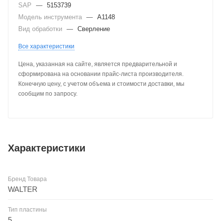
SAP
—
5153739
Модель инструмента
—
A1148
Вид обработки
—
Сверление
Все характеристики
Цена, указанная на сайте, является предварительной и
сформирована на основании прайс-листа производителя.
Конечную цену, с учетом объема и стоимости доставки, мы
сообщим по запросу.
Характеристики
Бренд Товара
WALTER
Тип пластины
5