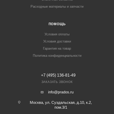
Расходные материалы и запчасти
ПОМОЩЬ
Условия оплаты
Условия доставки
Гарантия на товар
Политика конфиденциальности
+7 (495) 136-81-49
ЗАКАЗАТЬ ЗВОНОК
info@prados.ru
Москва, ул. Суздальская, д.10, к.2,
пом.3/1