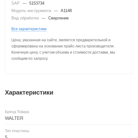
SAP
—
5153734
Модель инструмента
—
A1148
Вид обработки
—
Сверление
Все характеристики
Цена, указанная на сайте, является предварительной и
сформирована на основании прайс-листа производителя.
Конечную цену, с учетом объема и стоимости доставки, мы
сообщим по запросу.
Характеристики
Бренд Товара
WALTER
Тип пластины
5