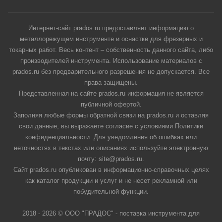
Интернет-сайт prados.ru предоставляет информацию о
металлорежущем инструменте и оснастке для фрезерных и
токарных работ. Весь контент – собственность данного сайта, либо
производителей инструмента. Использование материалов с
prados.ru без предварительного разрешения не допускается. Все
права защищены.
Представленная на сайте prados.ru информация не является
публичной офертой.
Заполняя любые формы обратной связи на prados.ru и оставляя
свои данные, вы выражаете согласие с условиями Политики
конфиденциальности. Для уведомления об ошибках или
неточностях в текстах или описаниях используйте электронную
почту: site@prados.ru.
Сайт prados.ru опубликован в информационно-справочных целях
как каталог продукции и услуг и не несет рекламной или
побудительной функции.
2018 - 2026 © ООО "ПРАДОС" - поставка инструмента для