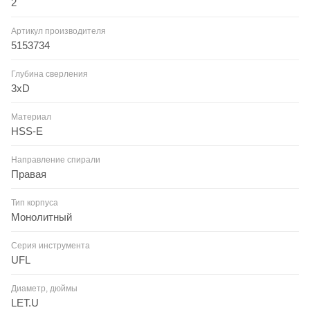
2
Артикул производителя
5153734
Глубина сверления
3xD
Материал
HSS-E
Направление спирали
Правая
Тип корпуса
Монолитный
Серия инструмента
UFL
Диаметр, дюймы
LET.U