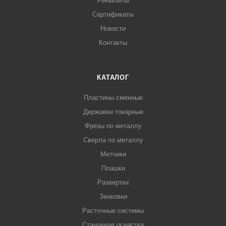
Реквизиты
Сертификаты
Новости
Контакты
КАТАЛОГ
Пластины сменные
Державки токарные
Фрезы по металлу
Сверла по металлу
Метчики
Плашки
Развертки
Зенковки
Расточные системы
Станочная оснастка