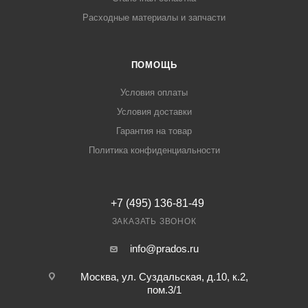
Расходные материалы и запчасти
ПОМОЩЬ
Условия оплаты
Условия доставки
Гарантия на товар
Политика конфиденциальности
+7 (495) 136-81-49
ЗАКАЗАТЬ ЗВОНОК
info@prados.ru
Москва, ул. Суздальская, д.10, к.2,
пом.3/1