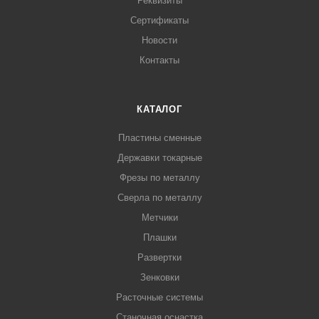
Реквизиты
Сертификаты
Новости
Контакты
КАТАЛОГ
Пластины сменные
Державки токарные
Фрезы по металлу
Сверла по металлу
Метчики
Плашки
Развертки
Зенковки
Расточные системы
Станочная оснастка