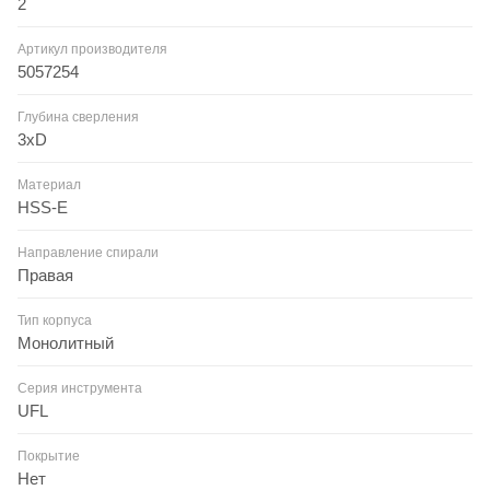
2
Артикул производителя
5057254
Глубина сверления
3xD
Материал
HSS-E
Направление спирали
Правая
Тип корпуса
Монолитный
Серия инструмента
UFL
Покрытие
Нет