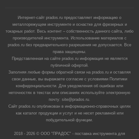
Интернет-сайт prados.ru предоставляет информацию о
металлорежущем инструменте и оснастке для фрезерных и
токарных работ. Весь контент – собственность данного сайта, либо
производителей инструмента. Использование материалов с
prados.ru без предварительного разрешения не допускается. Все
права защищены.
Представленная на сайте prados.ru информация не является
публичной офертой.
Заполняя любые формы обратной связи на prados.ru и оставляя
свои данные, вы выражаете согласие с условиями Политики
конфиденциальности. Для уведомления об ошибках или
неточностях в текстах или описаниях используйте электронную
почту: site@prados.ru.
Сайт prados.ru опубликован в информационно-справочных целях
как каталог продукции и услуг и не несет рекламной или
побудительной функции.
2018 - 2026 © ООО "ПРАДОС" - поставка инструмента для