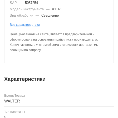
SAP
—
5057254
Модель инструмента
—
A1148
Вид обработки
—
Сверление
Все характеристики
Цена, указанная на сайте, является предварительной и
сформирована на основании прайс-листа производителя.
Конечную цену, с учетом объема и стоимости доставки, мы
сообщим по запросу.
Характеристики
Бренд Товара
WALTER
Тип пластины
5