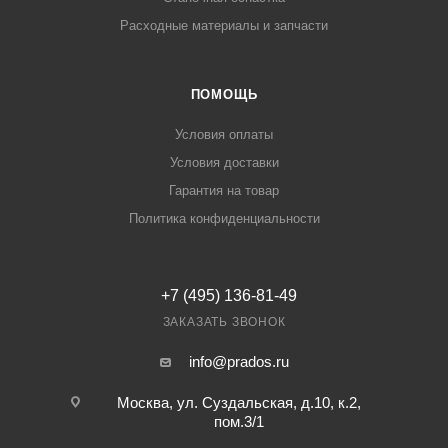
Расходные материалы и запчасти
ПОМОЩЬ
Условия оплаты
Условия доставки
Гарантия на товар
Политика конфиденциальности
+7 (495) 136-81-49
ЗАКАЗАТЬ ЗВОНОК
info@prados.ru
Москва, ул. Суздальская, д.10, к.2,
пом.3/1