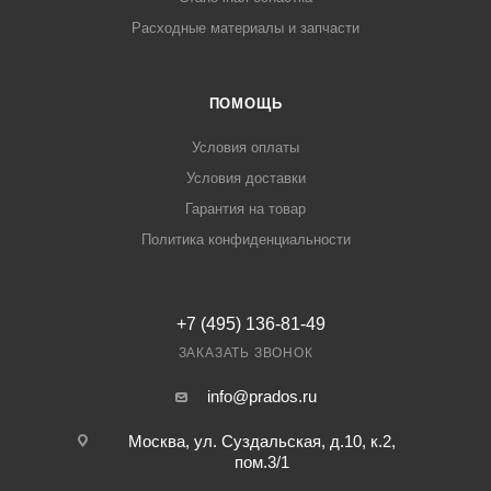
Расходные материалы и запчасти
ПОМОЩЬ
Условия оплаты
Условия доставки
Гарантия на товар
Политика конфиденциальности
+7 (495) 136-81-49
ЗАКАЗАТЬ ЗВОНОК
info@prados.ru
Москва, ул. Суздальская, д.10, к.2,
пом.3/1