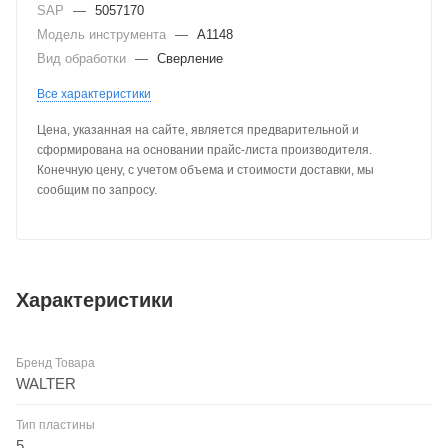
SAP
—
5057170
Модель инструмента
—
A1148
Вид обработки
—
Сверление
Все характеристики
Цена, указанная на сайте, является предварительной и
сформирована на основании прайс-листа производителя.
Конечную цену, с учетом объема и стоимости доставки, мы
сообщим по запросу.
Характеристики
Бренд Товара
WALTER
Тип пластины
5