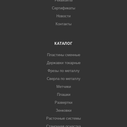
Реквизиты
Сертификаты
Новости
Контакты
КАТАЛОГ
Пластины сменные
Державки токарные
Фрезы по металлу
Сверла по металлу
Метчики
Плашки
Развертки
Зенковки
Расточные системы
Станочная оснастка