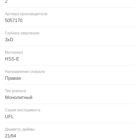
2
Артикул производителя
5057170
Глубина сверления
3xD
Материал
HSS-E
Направление спирали
Правая
Тип корпуса
Монолитный
Серия инструмента
UFL
Диаметр, дюймы
21/64