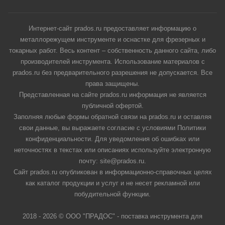
Интернет-сайт prados.ru предоставляет информацию о
металлорежущем инструменте и оснастке для фрезерных и
токарных работ. Весь контент – собственность данного сайта, либо
производителей инструмента. Использование материалов с
prados.ru без предварительного разрешения не допускается. Все
права защищены.
Представленная на сайте prados.ru информация не является
публичной офертой.
Заполняя любые формы обратной связи на prados.ru и оставляя
свои данные, вы выражаете согласие с условиями Политики
конфиденциальности. Для уведомления об ошибках или
неточностях в текстах или описаниях используйте электронную
почту: site@prados.ru.
Сайт prados.ru опубликован в информационно-справочных целях
как каталог продукции и услуг и не несет рекламной или
побудительной функции.
2018 - 2026 © ООО "ПРАДОС" - поставка инструмента для