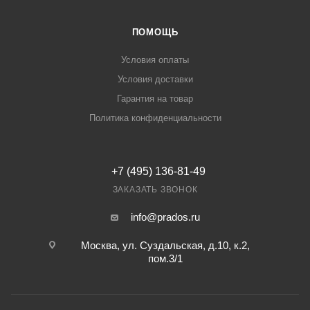
ПОМОЩЬ
Условия оплаты
Условия доставки
Гарантия на товар
Политика конфиденциальности
+7 (495) 136-81-49
ЗАКАЗАТЬ ЗВОНОК
info@prados.ru
Москва, ул. Суздальская, д.10, к.2,
пом.3/1