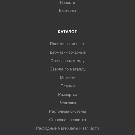
Новости
Контакты
КАТАЛОГ
Пластины сменные
Державки токарные
Фрезы по металлу
Сверла по металлу
Метчики
Плашки
Развертки
Зенковки
Расточные системы
Станочная оснастка
Расходные материалы и запчасти