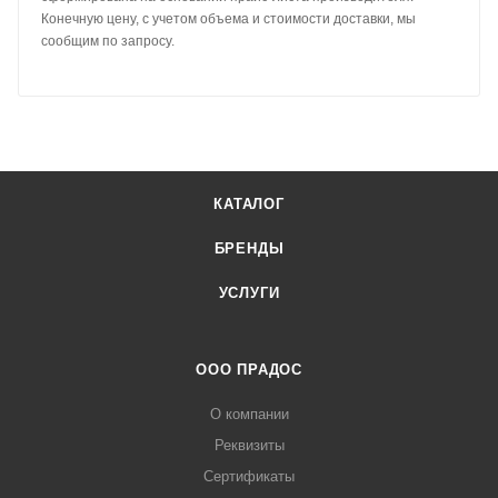
Конечную цену, с учетом объема и стоимости доставки, мы
сообщим по запросу.
КАТАЛОГ
БРЕНДЫ
УСЛУГИ
ООО ПРАДОС
О компании
Реквизиты
Сертификаты