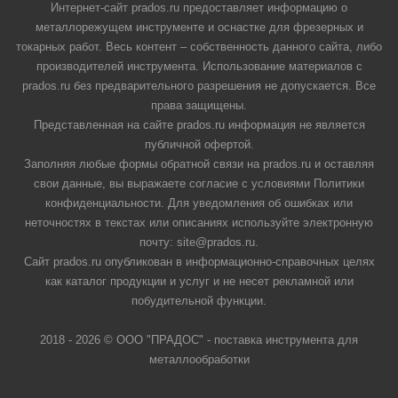
Интернет-сайт prados.ru предоставляет информацию о
металлорежущем инструменте и оснастке для фрезерных и
токарных работ. Весь контент – собственность данного сайта, либо
производителей инструмента. Использование материалов с
prados.ru без предварительного разрешения не допускается. Все
права защищены.
Представленная на сайте prados.ru информация не является
публичной офертой.
Заполняя любые формы обратной связи на prados.ru и оставляя
свои данные, вы выражаете согласие с условиями Политики
конфиденциальности. Для уведомления об ошибках или
неточностях в текстах или описаниях используйте электронную
почту: site@prados.ru.
Сайт prados.ru опубликован в информационно-справочных целях
как каталог продукции и услуг и не несет рекламной или
побудительной функции.
2018 - 2026 © ООО "ПРАДОС" - поставка инструмента для
металлообработки