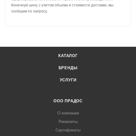
Конечную цену, с учетом объема и стоимости доставки, мы
сообщим по запросу.
КАТАЛОГ
БРЕНДЫ
УСЛУГИ
ООО ПРАДОС
О компании
Реквизиты
Сертификаты