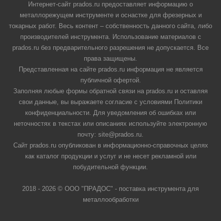
Интернет-сайт prados.ru предоставляет информацию о
металлорежущем инструменте и оснастке для фрезерных и
токарных работ. Весь контент – собственность данного сайта, либо
производителей инструмента. Использование материалов с
prados.ru без предварительного разрешения не допускается. Все
права защищены.
Представленная на сайте prados.ru информация не является
публичной офертой.
Заполняя любые формы обратной связи на prados.ru и оставляя
свои данные, вы выражаете согласие с условиями Политики
конфиденциальности. Для уведомления об ошибках или
неточностях в текстах или описаниях используйте электронную
почту: site@prados.ru.
Сайт prados.ru опубликован в информационно-справочных целях
как каталог продукции и услуг и не несет рекламной или
побудительной функции.
2018 - 2026 © ООО "ПРАДОС" - поставка инструмента для
металлообработки