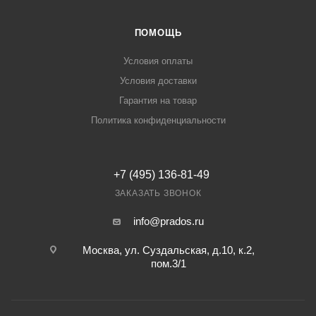
ПОМОЩЬ
Условия оплаты
Условия доставки
Гарантия на товар
Политика конфиденциальности
+7 (495) 136-81-49
ЗАКАЗАТЬ ЗВОНОК
info@prados.ru
Москва, ул. Суздальская, д.10, к.2,
пом.3/1