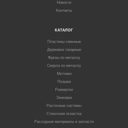
Новости
Контакты
КАТАЛОГ
Пластины сменные
Державки токарные
Фрезы по металлу
Сверла по металлу
Метчики
Плашки
Развертки
Зенковки
Расточные системы
Станочная оснастка
Расходные материалы и запчасти