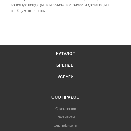
Конечную цену, с учетом объема и стоимости доставки, мы
сообщим по запросу.
КАТАЛОГ
БРЕНДЫ
УСЛУГИ
ООО ПРАДОС
О компании
Реквизиты
Сертификаты