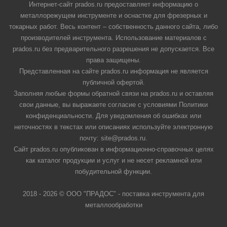
Интернет-сайт prados.ru предоставляет информацию о
металлорежущем инструменте и оснастке для фрезерных и
токарных работ. Весь контент – собственность данного сайта, либо
производителей инструмента. Использование материалов с
prados.ru без предварительного разрешения не допускается. Все
права защищены.
Представленная на сайте prados.ru информация не является
публичной офертой.
Заполняя любые формы обратной связи на prados.ru и оставляя
свои данные, вы выражаете согласие с условиями Политики
конфиденциальности. Для уведомления об ошибках или
неточностях в текстах или описаниях используйте электронную
почту: site@prados.ru.
Сайт prados.ru опубликован в информационно-справочных целях
как каталог продукции и услуг и не несет рекламной или
побудительной функции.
2018 - 2026 © ООО "ПРАДОС" - поставка инструмента для
металлообработки