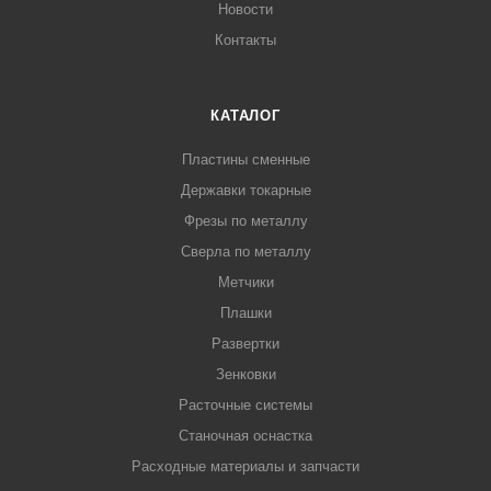
Новости
Контакты
КАТАЛОГ
Пластины сменные
Державки токарные
Фрезы по металлу
Сверла по металлу
Метчики
Плашки
Развертки
Зенковки
Расточные системы
Станочная оснастка
Расходные материалы и запчасти