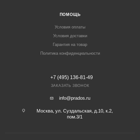
ПОМОЩЬ
Условия оплаты
Условия доставки
Гарантия на товар
Политика конфиденциальности
+7 (495) 136-81-49
ЗАКАЗАТЬ ЗВОНОК
info@prados.ru
Москва, ул. Суздальская, д.10, к.2,
пом.3/1