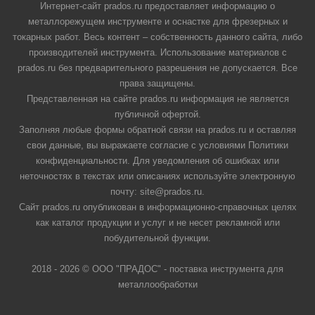
Интернет-сайт prados.ru предоставляет информацию о
металлорежущем инструменте и оснастке для фрезерных и
токарных работ. Весь контент – собственность данного сайта, либо
производителей инструмента. Использование материалов с
prados.ru без предварительного разрешения не допускается. Все
права защищены.
Представленная на сайте prados.ru информация не является
публичной офертой.
Заполняя любые формы обратной связи на prados.ru и оставляя
свои данные, вы выражаете согласие с условиями Политики
конфиденциальности. Для уведомления об ошибках или
неточностях в текстах или описаниях используйте электронную
почту: site@prados.ru.
Сайт prados.ru опубликован в информационно-справочных целях
как каталог продукции и услуг и не несет рекламной или
побудительной функции.
2018 - 2026 © ООО "ПРАДОС" - поставка инструмента для
металлообработки