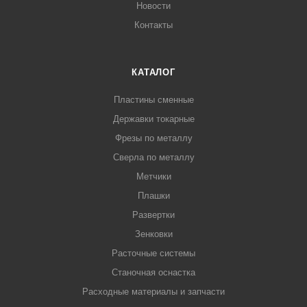
Новости
Контакты
КАТАЛОГ
Пластины сменные
Державки токарные
Фрезы по металлу
Сверла по металлу
Метчики
Плашки
Развертки
Зенковки
Расточные системы
Станочная оснастка
Расходные материалы и запчасти