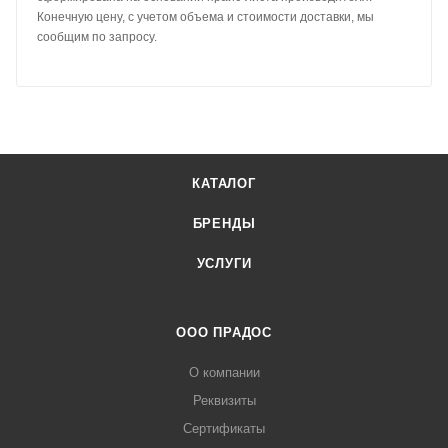
Конечную цену, с учетом объема и стоимости доставки, мы
сообщим по запросу.
КАТАЛОГ
БРЕНДЫ
УСЛУГИ
ООО ПРАДОС
О компании
Реквизиты
Сертификаты