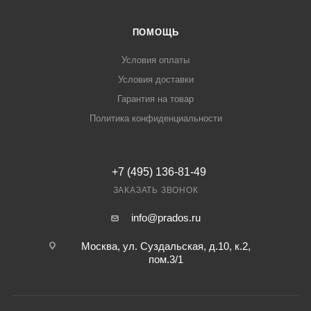
ПОМОЩЬ
Условия оплаты
Условия доставки
Гарантия на товар
Политика конфиденциальности
+7 (495) 136-81-49
ЗАКАЗАТЬ ЗВОНОК
info@prados.ru
Москва, ул. Суздальская, д.10, к.2,
пом.3/1