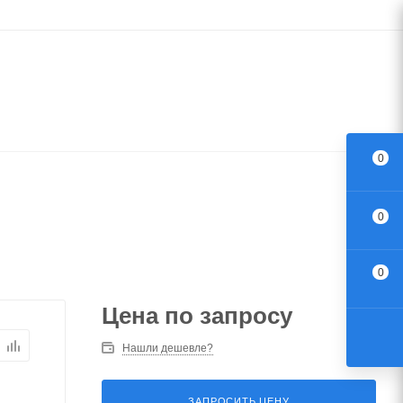
0
0
0
Цена по запросу
Нашли дешевле?
ЗАПРОСИТЬ ЦЕНУ