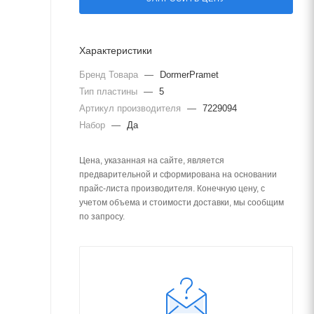
Характеристики
Бренд Товара
—
DormerPramet
Тип пластины
—
5
Артикул производителя
—
7229094
Набор
—
Да
Цена, указанная на сайте, является
предварительной и сформирована на основании
прайс-листа производителя. Конечную цену, с
учетом объема и стоимости доставки, мы сообщим
по запросу.