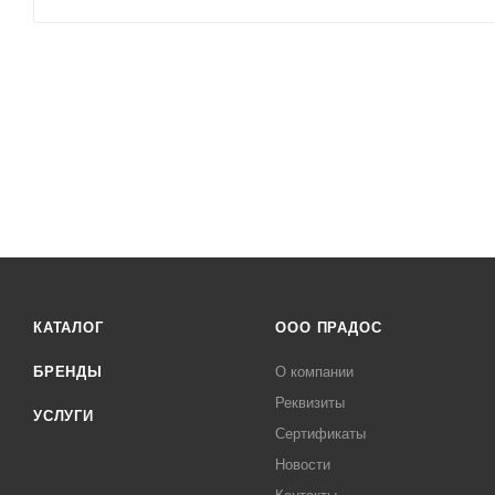
КАТАЛОГ
ООО ПРАДОС
БРЕНДЫ
О компании
Реквизиты
УСЛУГИ
Сертификаты
Новости