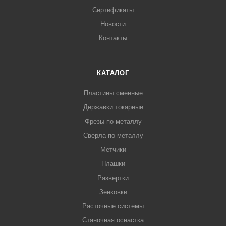
Сертификаты
Новости
Контакты
КАТАЛОГ
Пластины сменные
Державки токарные
Фрезы по металлу
Сверла по металлу
Метчики
Плашки
Развертки
Зенковки
Расточные системы
Станочная оснастка