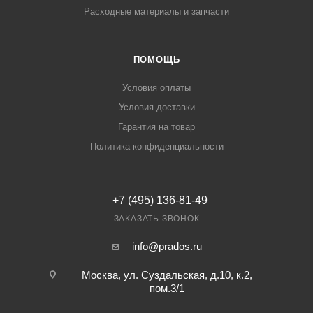
Расходные материалы и запчасти
ПОМОЩЬ
Условия оплаты
Условия доставки
Гарантия на товар
Политика конфиденциальности
+7 (495) 136-81-49
ЗАКАЗАТЬ ЗВОНОК
info@prados.ru
Москва, ул. Суздальская, д.10, к.2,
пом.3/1