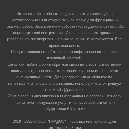
Интернет-сайт prados.ru предоставляет информацию о
металлорежущем инструменте и оснастке для фрезерных и
токарных работ. Весь контент – собственность данного сайта, либо
производителей инструмента. Использование материалов с
prados.ru без предварительного разрешения не допускается. Все
права защищены.
Представленная на сайте prados.ru информация не является
публичной офертой.
Заполняя любые формы обратной связи на prados.ru и оставляя
свои данные, вы выражаете согласие с условиями Политики
конфиденциальности. Для уведомления об ошибках или
неточностях в текстах или описаниях используйте электронную
почту: site@prados.ru.
Сайт prados.ru опубликован в информационно-справочных целях
как каталог продукции и услуг и не несет рекламной или
побудительной функции.
2018 - 2026 © ООО "ПРАДОС" - поставка инструмента для
металлообработки