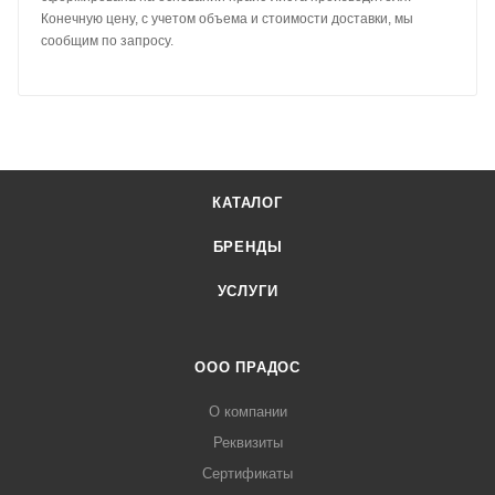
Конечную цену, с учетом объема и стоимости доставки, мы
сообщим по запросу.
КАТАЛОГ
БРЕНДЫ
УСЛУГИ
ООО ПРАДОС
О компании
Реквизиты
Сертификаты