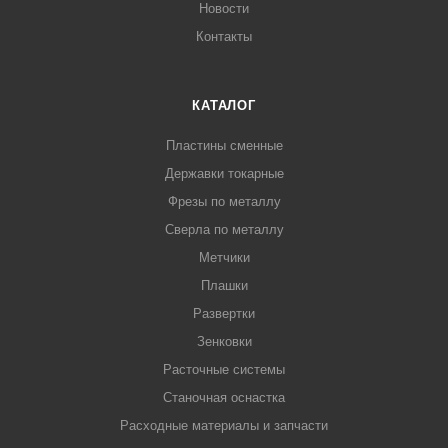
Новости
Контакты
КАТАЛОГ
Пластины сменные
Державки токарные
Фрезы по металлу
Сверла по металлу
Метчики
Плашки
Развертки
Зенковки
Расточные системы
Станочная оснастка
Расходные материалы и запчасти