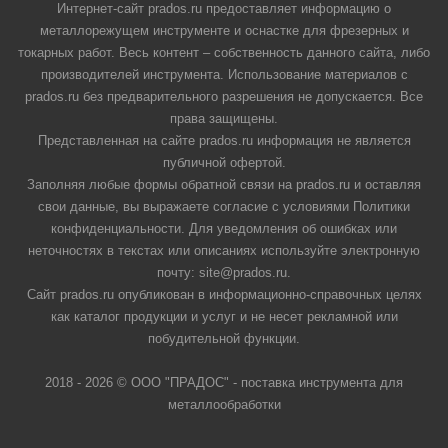
Интернет-сайт prados.ru предоставляет информацию о
металлорежущем инструменте и оснастке для фрезерных и
токарных работ. Весь контент – собственность данного сайта, либо
производителей инструмента. Использование материалов с
prados.ru без предварительного разрешения не допускается. Все
права защищены.
Представленная на сайте prados.ru информация не является
публичной офертой.
Заполняя любые формы обратной связи на prados.ru и оставляя
свои данные, вы выражаете согласие с условиями Политики
конфиденциальности. Для уведомления об ошибках или
неточностях в текстах или описаниях используйте электронную
почту: site@prados.ru.
Сайт prados.ru опубликован в информационно-справочных целях
как каталог продукции и услуг и не несет рекламной или
побудительной функции.
2018 - 2026 © ООО "ПРАДОС" - поставка инструмента для
металлообработки