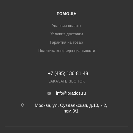
ПОМОЩЬ
Условия оплаты
Условия доставки
Гарантия на товар
Политика конфиденциальности
+7 (495) 136-81-49
ЗАКАЗАТЬ ЗВОНОК
info@prados.ru
Москва, ул. Суздальская, д.10, к.2,
пом.3/1