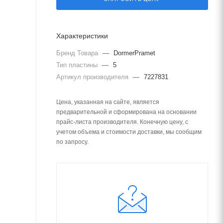
Характеристики
Бренд Товара
—
DormerPramet
Тип пластины
—
5
Артикул производителя
—
7227831
Цена, указанная на сайте, является
предварительной и сформирована на основании
прайс-листа производителя. Конечную цену, с
учетом объема и стоимости доставки, мы сообщим
по запросу.