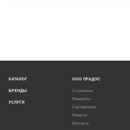
КАТАЛОГ
ООО ПРАДОС
БРЕНДЫ
О компании
Реквизиты
УСЛУГИ
Сертификаты
Новости
Контакты