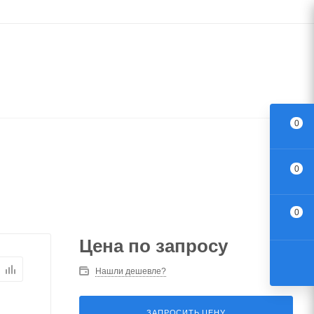
0
0
0
Цена по запросу
Нашли дешевле?
ЗАПРОСИТЬ ЦЕНУ