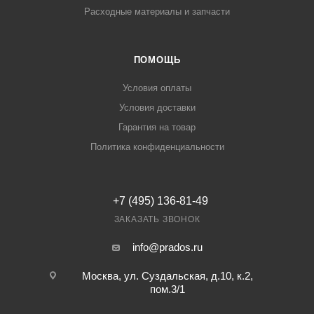
Расходные материалы и запчасти
ПОМОЩЬ
Условия оплаты
Условия доставки
Гарантия на товар
Политика конфиденциальности
+7 (495) 136-81-49
ЗАКАЗАТЬ ЗВОНОК
info@prados.ru
Москва, ул. Суздальская, д.10, к.2,
пом.3/1