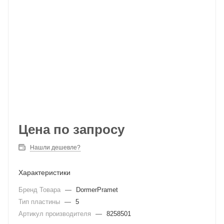
Цена по запросу
Нашли дешевле?
Характеристики
Бренд Товара
—
DormerPramet
Тип пластины
—
5
Артикул производителя
—
8258501