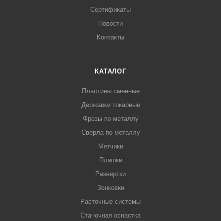
Сертификаты
Новости
Контакты
КАТАЛОГ
Пластины сменные
Державки токарные
Фрезы по металлу
Сверла по металлу
Метчики
Плашки
Развертки
Зенковки
Расточные системы
Станочная оснастка