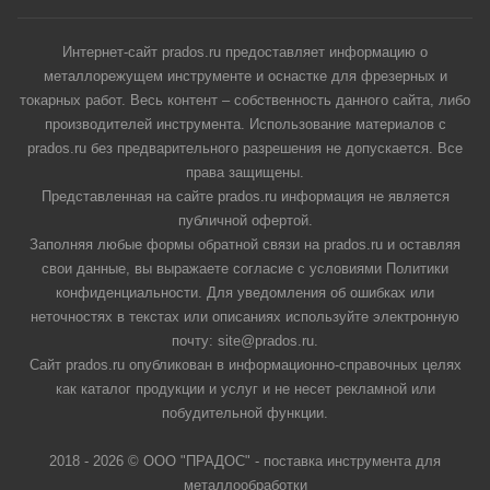
Интернет-сайт prados.ru предоставляет информацию о
металлорежущем инструменте и оснастке для фрезерных и
токарных работ. Весь контент – собственность данного сайта, либо
производителей инструмента. Использование материалов с
prados.ru без предварительного разрешения не допускается. Все
права защищены.
Представленная на сайте prados.ru информация не является
публичной офертой.
Заполняя любые формы обратной связи на prados.ru и оставляя
свои данные, вы выражаете согласие с условиями Политики
конфиденциальности. Для уведомления об ошибках или
неточностях в текстах или описаниях используйте электронную
почту: site@prados.ru.
Сайт prados.ru опубликован в информационно-справочных целях
как каталог продукции и услуг и не несет рекламной или
побудительной функции.
2018 - 2026 © ООО "ПРАДОС" - поставка инструмента для
металлообработки