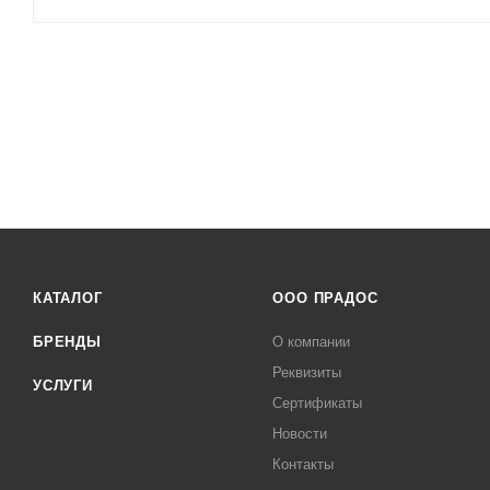
КАТАЛОГ
ООО ПРАДОС
БРЕНДЫ
О компании
Реквизиты
УСЛУГИ
Сертификаты
Новости
Контакты