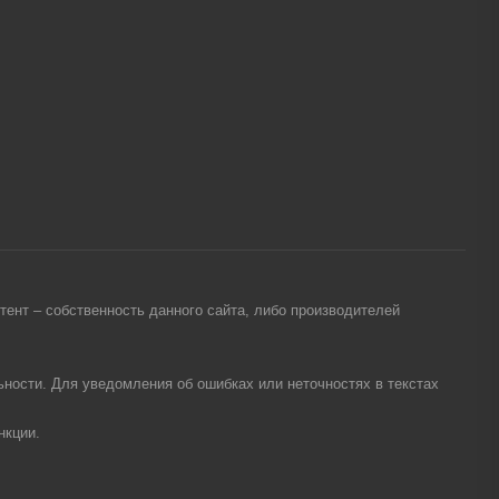
ент – собственность данного сайта, либо производителей
ности. Для уведомления об ошибках или неточностях в текстах
нкции.