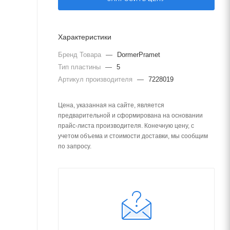
Характеристики
Бренд Товара
—
DormerPramet
Тип пластины
—
5
Артикул производителя
—
7228019
Цена, указанная на сайте, является
предварительной и сформирована на основании
прайс-листа производителя. Конечную цену, с
учетом объема и стоимости доставки, мы сообщим
по запросу.