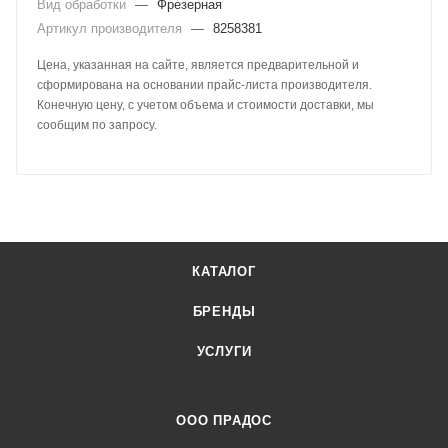
Вид обработки
—
Фрезерная
Артикул производителя
—
8258381
Цена, указанная на сайте, является предварительной и
сформирована на основании прайс-листа производителя.
Конечную цену, с учетом объема и стоимости доставки, мы
сообщим по запросу.
КАТАЛОГ
БРЕНДЫ
УСЛУГИ
ООО ПРАДОС