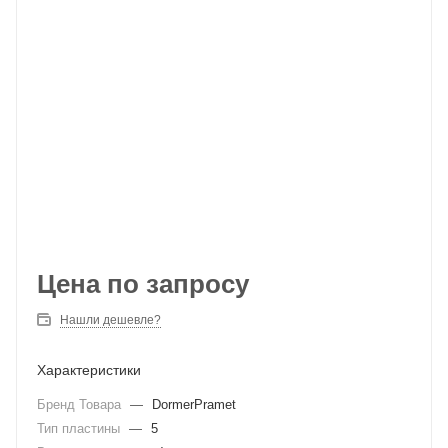
Цена по запросу
Нашли дешевле?
Характеристики
Бренд Товара
—
DormerPramet
Тип пластины
—
5