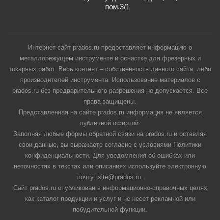
пом.3/1
Интернет-сайт prados.ru предоставляет информацию о
металлорежущем инструменте и оснастке для фрезерных и
токарных работ. Весь контент – собственность данного сайта, либо
производителей инструмента. Использование материалов с
prados.ru без предварительного разрешения не допускается. Все
права защищены.
Представленная на сайте prados.ru информация не является
публичной офертой.
Заполняя любые формы обратной связи на prados.ru и оставляя
свои данные, вы выражаете согласие с условиями Политики
конфиденциальности. Для уведомления об ошибках или
неточностях в текстах или описаниях используйте электронную
почту: site@prados.ru.
Сайт prados.ru опубликован в информационно-справочных целях
как каталог продукции и услуг и не несет рекламной или
побудительной функции.