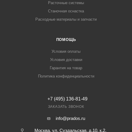
Расточные системы
Станочная оснастка
Расходные материалы и запчасти
ПОМОЩЬ
Условия оплаты
Условия доставки
Гарантия на товар
Политика конфиденциальности
+7 (495) 136-81-49
ЗАКАЗАТЬ ЗВОНОК
info@prados.ru
Москва, ул. Суздальская, д.10, к.2,