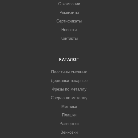
О компании
Реквизиты
Сертификаты
Новости
Контакты
КАТАЛОГ
Пластины сменные
Державки токарные
Фрезы по металлу
Сверла по металлу
Метчики
Плашки
Развертки
Зенковки