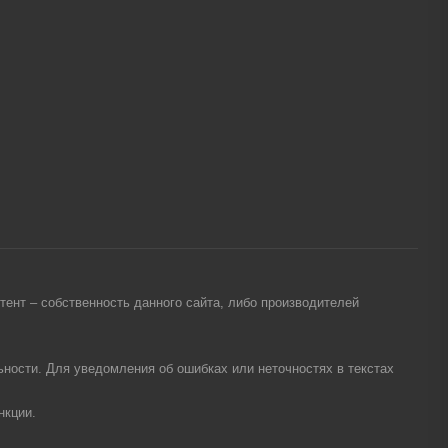
ент – собственность данного сайта, либо производителей
ности. Для уведомления об ошибках или неточностях в текстах
нкции.