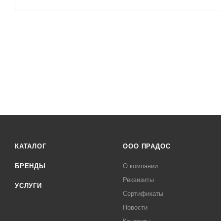
КАТАЛОГ
ООО ПРАДОС
БРЕНДЫ
О компании
Реквизиты
УСЛУГИ
Сертификаты
Новости