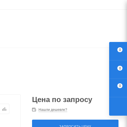
0
0
0
Цена по запросу
Нашли дешевле?
ЗАПРОСИТЬ ЦЕНУ