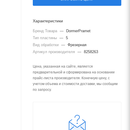
Характеристики
Бренд Товара
—
DormerPramet
Тип пластины
—
5
Вид обработки
—
Фрезерная
Артикул производителя
—
8258263
Цена, указанная на сайте, является
предварительной и сформирована на основании
прайс-листа производителя. Конечную цену, с
учетом объема и стоимости доставки, мы сообщим
по запросу.