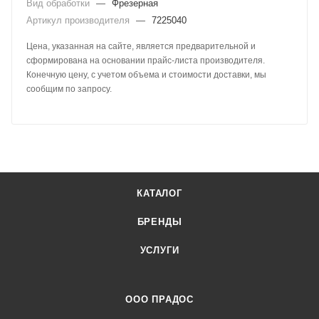
Вид обработки
—
Фрезерная
Артикул производителя
—
7225040
Цена, указанная на сайте, является предварительной и
сформирована на основании прайс-листа производителя.
Конечную цену, с учетом объема и стоимости доставки, мы
сообщим по запросу.
КАТАЛОГ
БРЕНДЫ
УСЛУГИ
ООО ПРАДОС