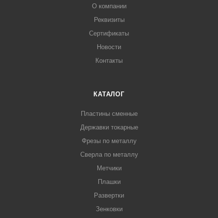
О компании
Реквизиты
Сертификаты
Новости
Контакты
КАТАЛОГ
Пластины сменные
Державки токарные
Фрезы по металлу
Сверла по металлу
Метчики
Плашки
Развертки
Зенковки