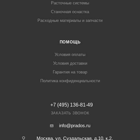
Расточные системы
Станочная оснастка
Расходные материалы и запчасти
ПОМОЩЬ
Условия оплаты
Условия доставки
Гарантия на товар
Политика конфиденциальности
+7 (495) 136-81-49
ЗАКАЗАТЬ ЗВОНОК
info@prados.ru
Москва, ул. Суздальская, д.10, к.2,