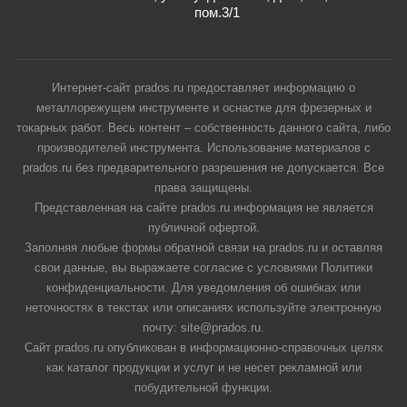
пом.3/1
Интернет-сайт prados.ru предоставляет информацию о
металлорежущем инструменте и оснастке для фрезерных и
токарных работ. Весь контент – собственность данного сайта, либо
производителей инструмента. Использование материалов с
prados.ru без предварительного разрешения не допускается. Все
права защищены.
Представленная на сайте prados.ru информация не является
публичной офертой.
Заполняя любые формы обратной связи на prados.ru и оставляя
свои данные, вы выражаете согласие с условиями Политики
конфиденциальности. Для уведомления об ошибках или
неточностях в текстах или описаниях используйте электронную
почту: site@prados.ru.
Сайт prados.ru опубликован в информационно-справочных целях
как каталог продукции и услуг и не несет рекламной или
побудительной функции.