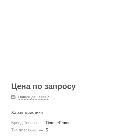
Цена по запросу
Нашли дешевле?
Характеристики
Бренд Товара
—
DormerPramet
Тип пластины
—
5