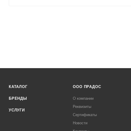
КАТАЛОГ
ООО ПРАДОС
БРЕНДЫ
О компании
Реквизиты
УСЛУГИ
Сертификаты
Новости