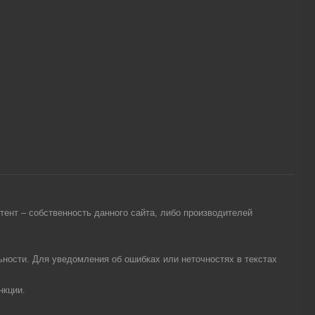
ент – собственность данного сайта, либо производителей
ности. Для уведомления об ошибках или неточностях в текстах
нкции.