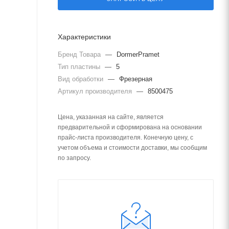
Характеристики
Бренд Товара
—
DormerPramet
Тип пластины
—
5
Вид обработки
—
Фрезерная
Артикул производителя
—
8500475
Цена, указанная на сайте, является
предварительной и сформирована на основании
прайс-листа производителя. Конечную цену, с
учетом объема и стоимости доставки, мы сообщим
по запросу.