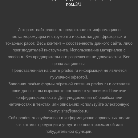
пом.3/1
Интернет-сайт prados.ru предоставляет информацию о
металлорежущем инструменте и оснастке для фрезерных и
токарных работ. Весь контент – собственность данного сайта, либо
производителей инструмента. Использование материалов с
prados.ru без предварительного разрешения не допускается. Все
права защищены.
Представленная на сайте prados.ru информация не является
публичной офертой.
Заполняя любые формы обратной связи на prados.ru и оставляя
свои данные, вы выражаете согласие с условиями Политики
конфиденциальности. Для уведомления об ошибках или
неточностях в текстах или описаниях используйте электронную
почту: site@prados.ru.
Сайт prados.ru опубликован в информационно-справочных целях
как каталог продукции и услуг и не несет рекламной или
побудительной функции.