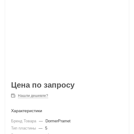
Цена по запросу
Нашли дешевле?
Характеристики
Бренд Товара
—
DormerPramet
Тип пластины
—
5