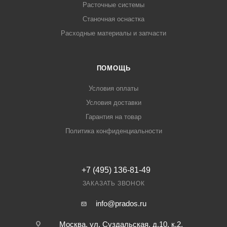
Расточные системы
Станочная оснастка
Расходные материалы и запчасти
ПОМОЩЬ
Условия оплаты
Условия доставки
Гарантия на товар
Политика конфиденциальности
+7 (495) 136-81-49
ЗАКАЗАТЬ ЗВОНОК
info@prados.ru
Москва, ул. Суздальская, д.10, к.2,