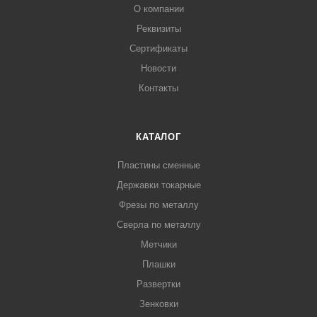
О компании
Реквизиты
Сертификаты
Новости
Контакты
КАТАЛОГ
Пластины сменные
Державки токарные
Фрезы по металлу
Сверла по металлу
Метчики
Плашки
Развертки
Зенковки