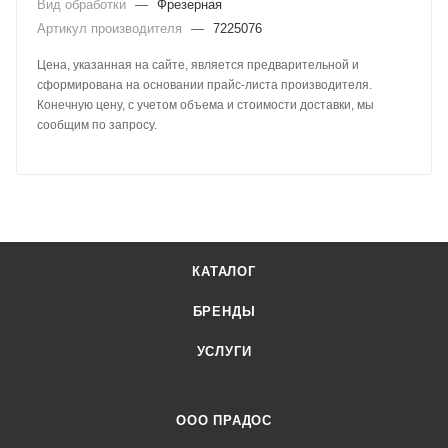
Вид обработки
—
Фрезерная
Артикул производителя
—
7225076
Цена, указанная на сайте, является предварительной и
сформирована на основании прайс-листа производителя.
Конечную цену, с учетом объема и стоимости доставки, мы
сообщим по запросу.
КАТАЛОГ
БРЕНДЫ
УСЛУГИ
ООО ПРАДОС