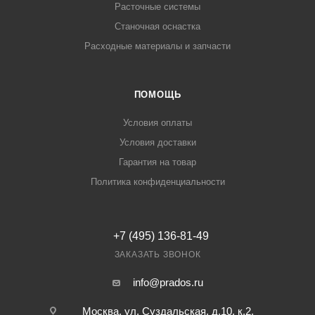
Расточные системы
Станочная оснастка
Расходные материалы и запчасти
ПОМОЩЬ
Условия оплаты
Условия доставки
Гарантия на товар
Политика конфиденциальности
+7 (495) 136-81-49
ЗАКАЗАТЬ ЗВОНОК
info@prados.ru
Москва, ул. Суздальская, д.10, к.2,