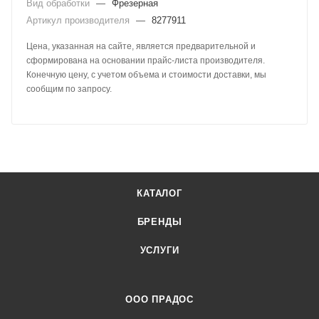
Вид обработки
—
Фрезерная
Артикул производителя
—
8277911
Цена, указанная на сайте, является предварительной и
сформирована на основании прайс-листа производителя.
Конечную цену, с учетом объема и стоимости доставки, мы
сообщим по запросу.
КАТАЛОГ
БРЕНДЫ
УСЛУГИ
ООО ПРАДОС