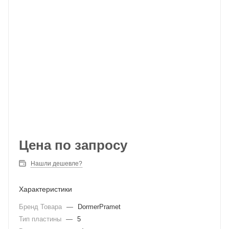
Цена по запросу
Нашли дешевле?
Характеристики
Бренд Товара
—
DormerPramet
Тип пластины
—
5