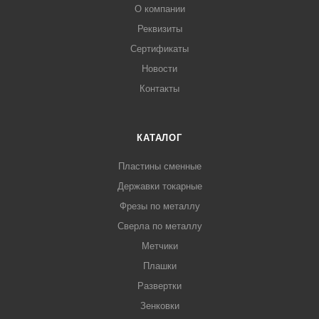
О компании
Реквизиты
Сертификаты
Новости
Контакты
КАТАЛОГ
Пластины сменные
Державки токарные
Фрезы по металлу
Сверла по металлу
Метчики
Плашки
Развертки
Зенковки