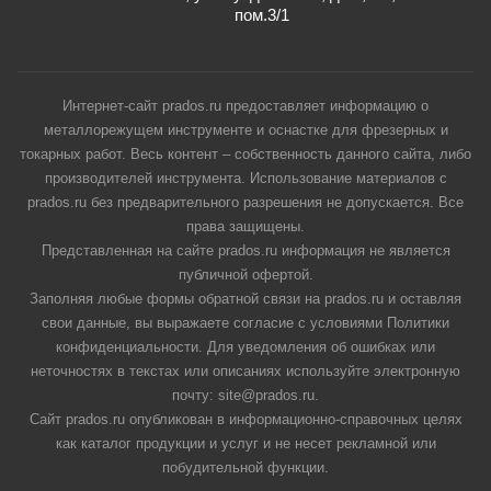
пом.3/1
Интернет-сайт prados.ru предоставляет информацию о
металлорежущем инструменте и оснастке для фрезерных и
токарных работ. Весь контент – собственность данного сайта, либо
производителей инструмента. Использование материалов с
prados.ru без предварительного разрешения не допускается. Все
права защищены.
Представленная на сайте prados.ru информация не является
публичной офертой.
Заполняя любые формы обратной связи на prados.ru и оставляя
свои данные, вы выражаете согласие с условиями Политики
конфиденциальности. Для уведомления об ошибках или
неточностях в текстах или описаниях используйте электронную
почту: site@prados.ru.
Сайт prados.ru опубликован в информационно-справочных целях
как каталог продукции и услуг и не несет рекламной или
побудительной функции.