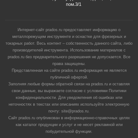
пом.3/1
Интернет-сайт prados.ru предоставляет информацию о
металлорежущем инструменте и оснастке для фрезерных и
токарных работ. Весь контент – собственность данного сайта, либо
производителей инструмента. Использование материалов с
prados.ru без предварительного разрешения не допускается. Все
права защищены.
Представленная на сайте prados.ru информация не является
публичной офертой.
Заполняя любые формы обратной связи на prados.ru и оставляя
свои данные, вы выражаете согласие с условиями Политики
конфиденциальности. Для уведомления об ошибках или
неточностях в текстах или описаниях используйте электронную
почту: site@prados.ru.
Сайт prados.ru опубликован в информационно-справочных целях
как каталог продукции и услуг и не несет рекламной или
побудительной функции.