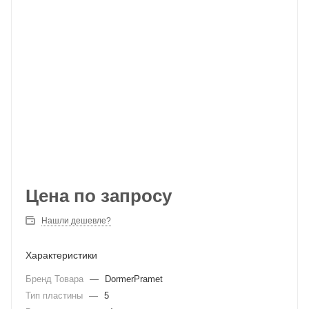
Цена по запросу
Нашли дешевле?
Характеристики
Бренд Товара
—
DormerPramet
Тип пластины
—
5