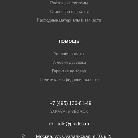
Расточные системы
Станочная оснастка
Расходные материалы и запчасти
ПОМОЩЬ
Условия оплаты
Условия доставки
Гарантия на товар
Политика конфиденциальности
+7 (495) 136-81-49
ЗАКАЗАТЬ ЗВОНОК
info@prados.ru
Москва, ул. Суздальская, д.10, к.2,