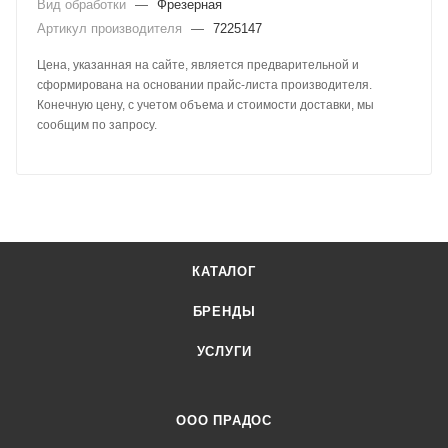
Вид обработки
—
Фрезерная
Артикул производителя
—
7225147
Цена, указанная на сайте, является предварительной и
сформирована на основании прайс-листа производителя.
Конечную цену, с учетом объема и стоимости доставки, мы
сообщим по запросу.
КАТАЛОГ
БРЕНДЫ
УСЛУГИ
ООО ПРАДОС