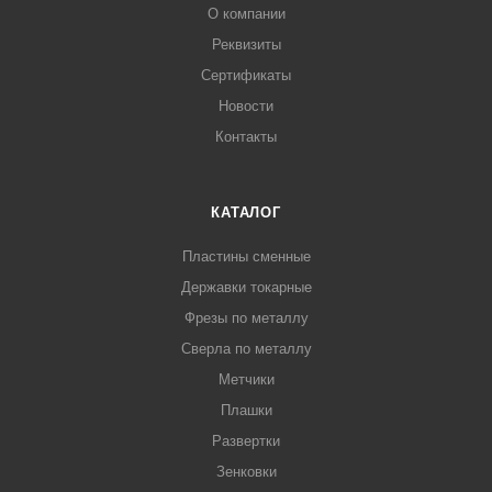
О компании
Реквизиты
Сертификаты
Новости
Контакты
КАТАЛОГ
Пластины сменные
Державки токарные
Фрезы по металлу
Сверла по металлу
Метчики
Плашки
Развертки
Зенковки